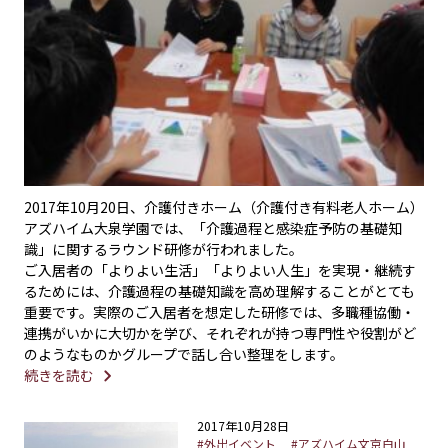
2017年10月20日、介護付きホーム（介護付き有料老人ホーム）
アズハイム大泉学園では、「介護過程と感染症予防の基礎知
識」に関するラウンド研修が行われました。
ご入居者の「よりよい生活」「よりよい人生」を実現・継続す
るためには、介護過程の基礎知識を高め理解することがとても
重要です。実際のご入居者を想定した研修では、多職種協働・
連携がいかに大切かを学び、それぞれが持つ専門性や役割がど
のようなものかグループで話し合い整理をします。
続きを読む
2017年10月28日
#外出イベント
#アズハイム文京白山