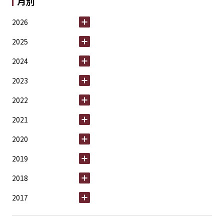
月別
2026
2025
2024
2023
2022
2021
2020
2019
2018
2017