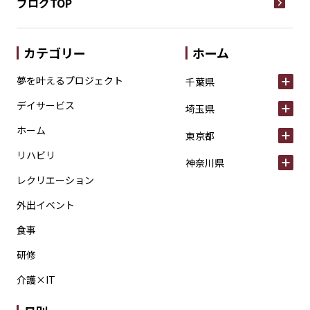
ブログTOP
カテゴリー
ホーム
夢を叶えるプロジェクト
千葉県
デイサービス
埼玉県
ホーム
東京都
リハビリ
神奈川県
レクリエーション
外出イベント
食事
研修
介護×IT