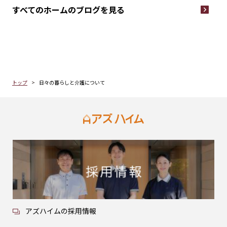
すべてのホームの
ブログを見る
トップ
日々の暮らしと介護について
アズハイムの採用情報