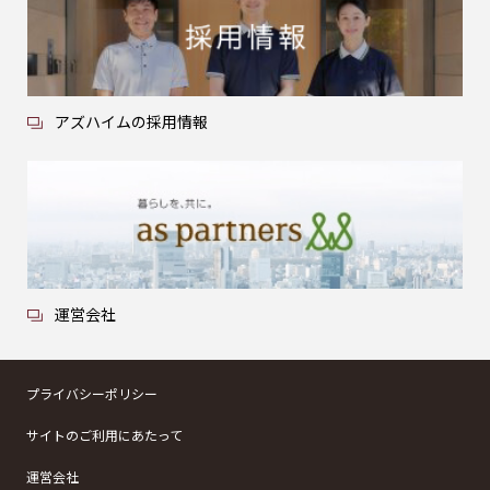
アズハイムの採用情報
運営会社
プライバシーポリシー
サイトのご利用にあたって
運営会社