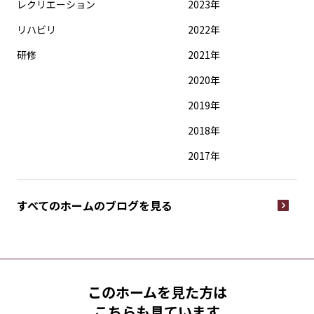
レクリエーション
2023年
リハビリ
2022年
研修
2021年
2020年
2019年
2018年
2017年
すべてのホームの
ブログを見る
このホームを見た方は
こちらも見ています