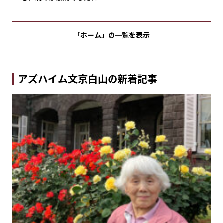
「ホーム」の
一覧を表示
アズハイム文京白山の新着記事