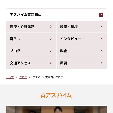
アズハイム文京白山
医療・介護体制
設備・環境
暮らし
インタビュー
ブログ
料金
交通アクセス
概要
トップ
ブログ
アズハイム文京白山ブログ