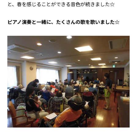
と、春を感じることができる音色が続きました☆
ピアノ演奏と一緒に、たくさんの歌を歌いました☆