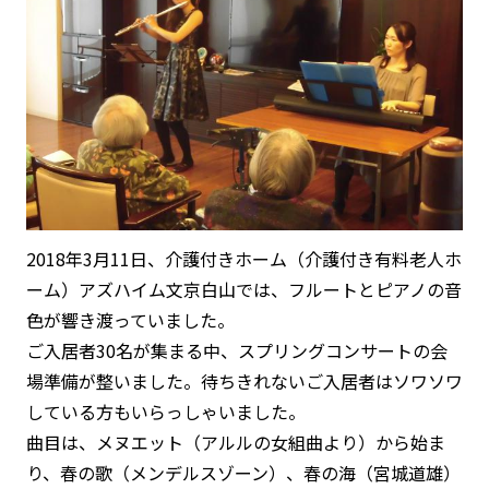
2018年3月11日、介護付きホーム（介護付き有料老人ホ
ーム）アズハイム文京白山では、フルートとピアノの音
色が響き渡っていました。
ご入居者30名が集まる中、スプリングコンサートの会
場準備が整いました。待ちきれないご入居者はソワソワ
している方もいらっしゃいました。
曲目は、メヌエット（アルルの女組曲より）から始ま
り、春の歌（メンデルスゾーン）、春の海（宮城道雄）