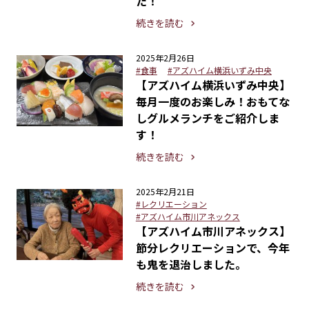
た！
続きを読む
2025年2月26日
#食事
#アズハイム横浜いずみ中央
【アズハイム横浜いずみ中央】
毎月一度のお楽しみ！おもてな
しグルメランチをご紹介しま
す！
続きを読む
2025年2月21日
#レクリエーション
#アズハイム市川アネックス
【アズハイム市川アネックス】
節分レクリエーションで、今年
も鬼を退治しました。
続きを読む