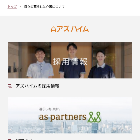
トップ
日々の暮らしと介護について
アズハイムの採用情報