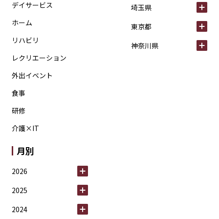
デイサービス
埼玉県
ホーム
東京都
リハビリ
神奈川県
レクリエーション
外出イベント
食事
研修
介護×IT
月別
2026
2025
2024