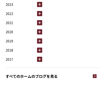
2023
2022
2021
2020
2019
2018
2017
すべてのホームの
ブログを見る