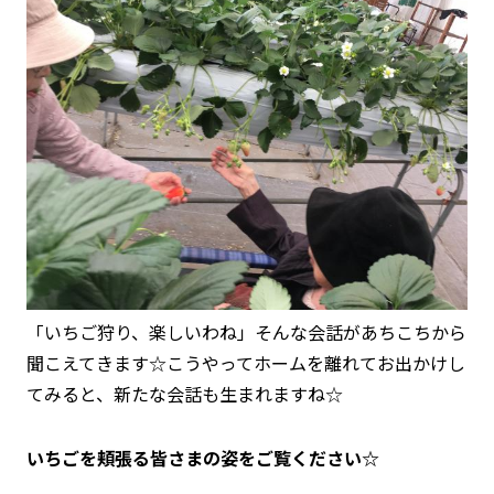
「いちご狩り、楽しいわね」そんな会話があちこちから
聞こえてきます☆こうやってホームを離れてお出かけし
てみると、新たな会話も生まれますね☆
いちごを頬張る皆さまの姿をご覧ください☆