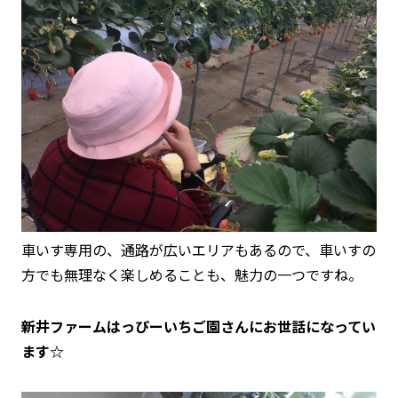
車いす専用の、通路が広いエリアもあるので、車いすの
方でも無理なく楽しめることも、魅力の一つですね。
新井ファームはっぴーいちご園さんにお世話になってい
ます☆