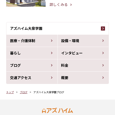
詳しくみる
アズハイム大泉学園
医療・介護体制
設備・環境
暮らし
インタビュー
ブログ
料金
交通アクセス
概要
トップ
ブログ
アズハイム大泉学園ブログ