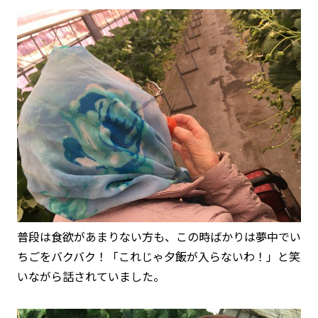
普段は食欲があまりない方も、この時ばかりは夢中でい
ちごをバクバク！「これじゃ夕飯が入らないわ！」と笑
いながら話されていました。