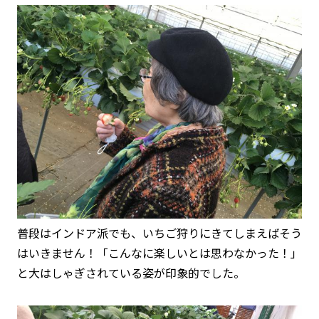
普段はインドア派でも、いちご狩りにきてしまえばそう
はいきません！「こんなに楽しいとは思わなかった！」
と大はしゃぎされている姿が印象的でした。