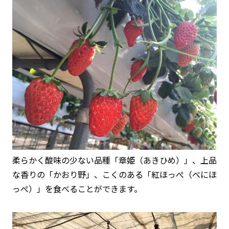
柔らかく酸味の少ない品種「章姫（あきひめ）」、上品
な香りの「かおり野」、こくのある「紅ほっぺ（べにほ
っぺ）」を食べることができます。