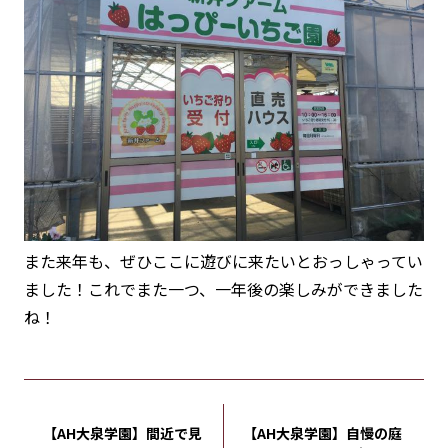
また来年も、ぜひここに遊びに来たいとおっしゃってい
ました！これでまた一つ、一年後の楽しみができました
ね！
【AH大泉学園】間近で見
【AH大泉学園】自慢の庭