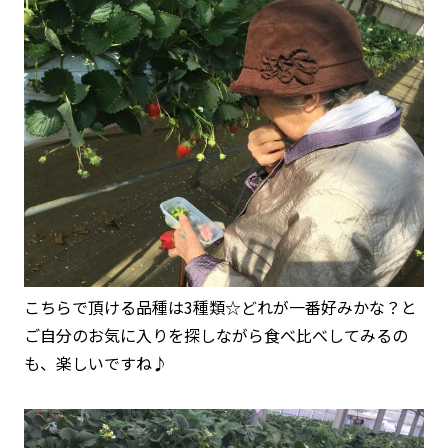
こちらで頂ける品種は3種類☆どれが一番好みかな？と
ご自分のお気に入りを探しながら食べ比べしてみるの
も、楽しいですね♪