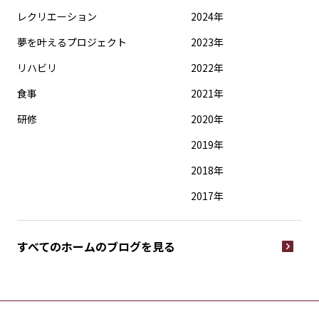
レクリエーション
2024年
夢を叶えるプロジェクト
2023年
リハビリ
2022年
食事
2021年
研修
2020年
2019年
2018年
2017年
すべてのホームの
ブログを見る