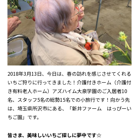
2018年3月13日、今日は、春の訪れを感じさせてくれる
いちご狩りに行ってきました！介護付きホーム（介護付
き有料老人ホーム）アズハイム大泉学園のご入居者10
名、スタッフ5名の総勢15名での小旅行です！向かう先
は、埼玉県所沢市にある、「新井ファーム はっぴーい
ちご園」です。
皆さま、美味しいいちご探しに夢中です☆