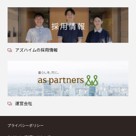
アズハイムの採用情報
運営会社
プライバシーポリシー