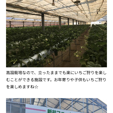
高設栽培なので、立ったままでも楽にいちご狩りを楽し
むことができる施設です。お年寄りや子供もいちご狩り
を楽しめますね☆