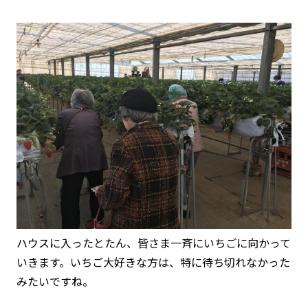
ハウスに入ったとたん、皆さま一斉にいちごに向かって
いきます。いちご大好きな方は、特に待ち切れなかった
みたいですね。