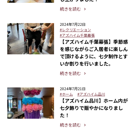
続きを読む
2024年7月22日
#レクリエーション
#アズハイム千葉幕張
【アズハイム千葉幕張】季節感
を感じながらご入居者に楽しん
で頂けるように、七夕制作とす
いか割りを行いました。
続きを読む
2024年7月21日
#ホーム
#アズハイム品川
【アズハイム品川】ホーム内が
七夕飾りで賑やかになりまし
た！
続きを読む