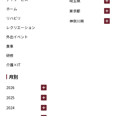
埼玉県
ホーム
東京都
リハビリ
神奈川県
レクリエーション
外出イベント
食事
研修
介護×IT
月別
2026
2025
2024