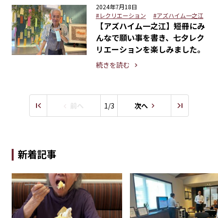
2024年7月18日
#レクリエーション
#アズハイム一之江
【アズハイム一之江】短冊にみ
んなで願い事を書き、七夕レク
リエーションを楽しみました。
続きを読む
前へ
1/3
次へ
新着記事