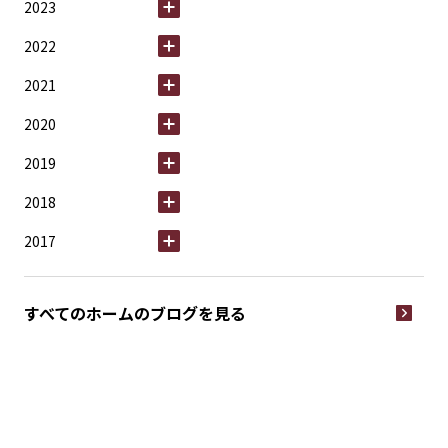
2023
2022
2021
2020
2019
2018
2017
すべてのホームの
ブログを見る