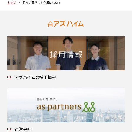
トップ
日々の暮らしと介護について
アズハイムの採用情報
運営会社