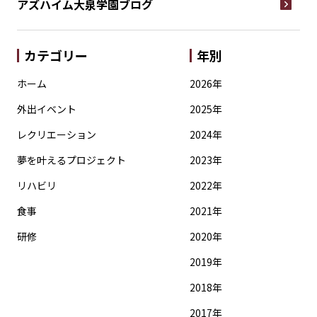
アズハイム大泉学園
ブログ
カテゴリー
年別
ホーム
2026年
外出イベント
2025年
レクリエーション
2024年
夢を叶えるプロジェクト
2023年
リハビリ
2022年
食事
2021年
研修
2020年
2019年
2018年
2017年