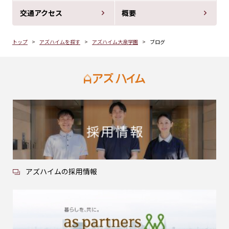
交通アクセス
概要
トップ
アズハイムを探す
アズハイム大泉学園
ブログ
アズハイムの採用情報