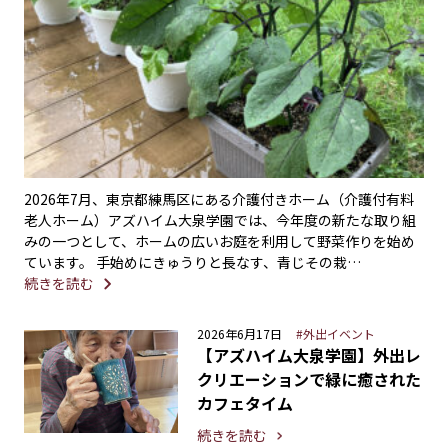
2026年7月、東京都練馬区にある介護付きホーム（介護付有料
老人ホーム）アズハイム大泉学園では、今年度の新たな取り組
みの一つとして、ホームの広いお庭を利用して野菜作りを始め
ています。 手始めにきゅうりと長なす、青じその栽…
続きを読む
2026年6月17日
#外出イベント
【アズハイム大泉学園】外出レ
クリエーションで緑に癒された
カフェタイム
続きを読む