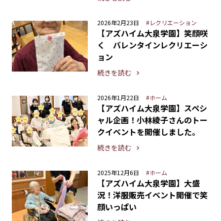
2026年2月23日
#レクリエーション
【アズハイム大泉学園】笑顔咲
く バレンタインレクリエーシ
ョン
続きを読む
2026年1月22日
#ホーム
【アズハイム大泉学園】スペシ
ャル企画！小林綾子さんのトー
クイベントを開催しました。
続きを読む
2025年12月6日
#ホーム
【アズハイム大泉学園】大盛
況！洋服販売イベント開催で笑
顔いっぱい