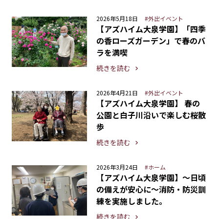
2026年5月18日
#外出イベント
【アズハイム大泉学園】「四季
の香ローズガーデン」で春のバ
ラを満喫
続きを読む
2026年4月21日
#外出イベント
【アズハイム大泉学園】 春の
公園と白子川沿いで楽しむ桜散
歩
続きを読む
2026年3月24日
#ホーム
【アズハイム大泉学園】〜日頃
の備えが安心に〜消防・防災訓
練を実施しました。
続きを読む