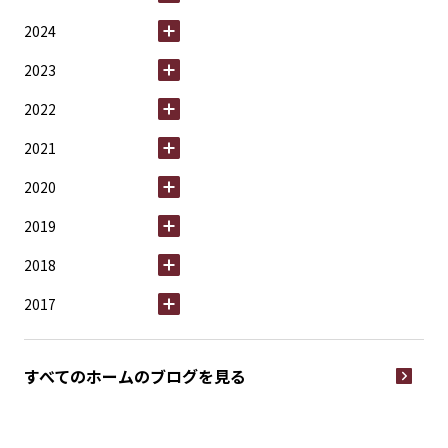
2024
2023
2022
2021
2020
2019
2018
2017
すべてのホームの
ブログを見る