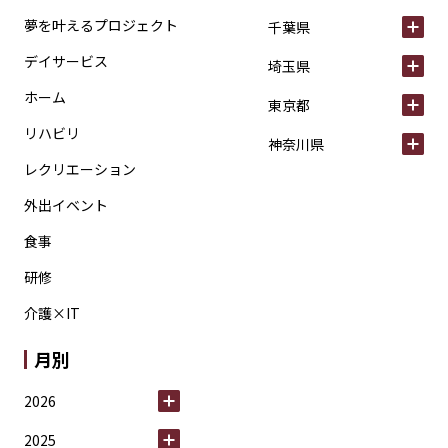
夢を叶えるプロジェクト
千葉県
デイサービス
埼玉県
ホーム
東京都
リハビリ
神奈川県
レクリエーション
外出イベント
食事
研修
介護×IT
月別
2026
2025