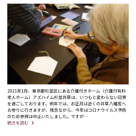
2021年1月、東京都杉並区にある介護付きホーム（介護付有料
老人ホーム）アズハイム杉並井草は、いつもと変わらない日常
を過ごしております。例年では、お正月は近くの井草八幡宮へ
お参りに行きますが、残念ながら、今年はコロナウイルス予防
のため参拝は中止いたしました。ですが…
続きを読む