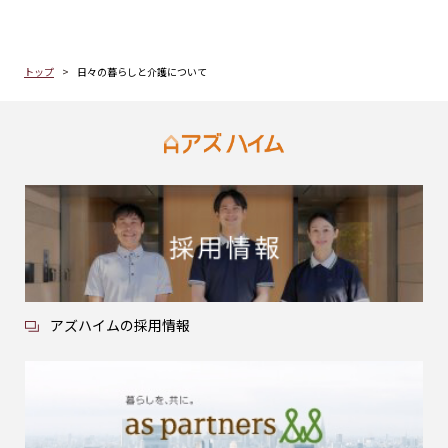
トップ
日々の暮らしと介護について
アズハイムの採用情報