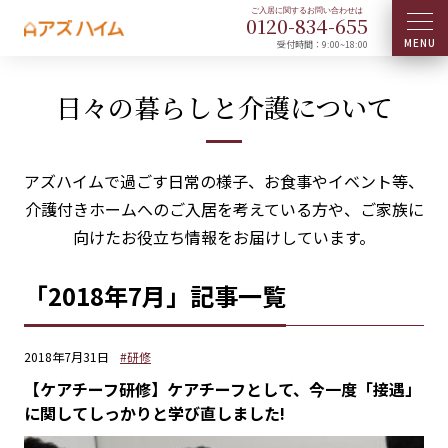
0120-
834
-
655
受付時間：9:00~18:00
日々の暮らしと介護について
アズハイムで過ごす日常の様子、お食事やイベント等、
介護付きホームへのご入居を考えている方や、ご家族に
向けたお役立ち情報をお届けしています。
「2018年7月」記事一覧
2018年7月31日
#研修
【ケアチーフ研修】ケアチーフとして、今一度「接遇」
に関してしっかりと学び直しました!