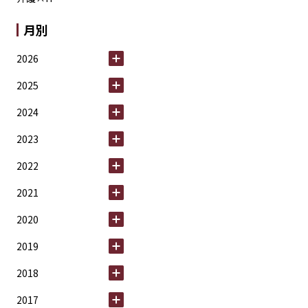
月別
2026
2025
2024
2023
2022
2021
2020
2019
2018
2017