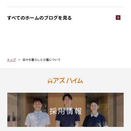
すべてのホームの
ブログを見る
トップ
日々の暮らしと介護について