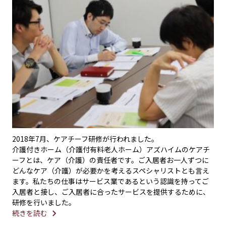
2018年7月、ケアチーフ研修が行われました。
介護付きホーム（介護付有料老人ホーム）アズハイムのケアチ
ーフとは、ケア（介護）の責任者です。ご入居者お一人ずつに
どんなケア（介護）が必要かを考えるスペシャリストとも言え
ます。
私たちの仕事はサービス業であるという認識を持ってご
入居者と接し、ご入居者に合ったサービスを提供するため
に、
研修を行いました。
続きを読む