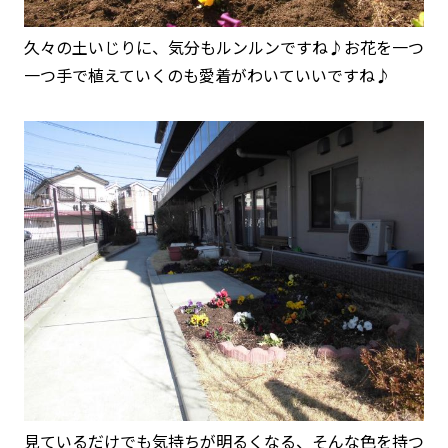
久々の土いじりに、気分もルンルンですね♪お花を一つ
一つ手で植えていくのも愛着がわいていいですね♪
見ているだけでも気持ちが明るくなる、そんな色を持つ