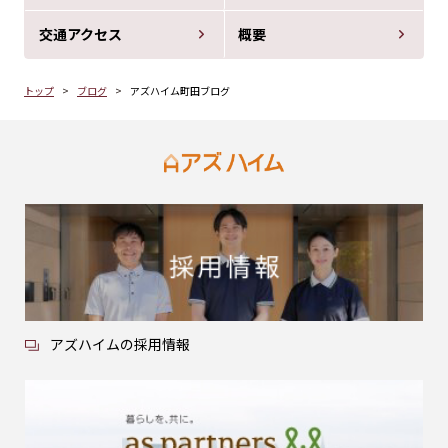
交通アクセス
概要
トップ
ブログ
アズハイム町田ブログ
アズハイムの採用情報