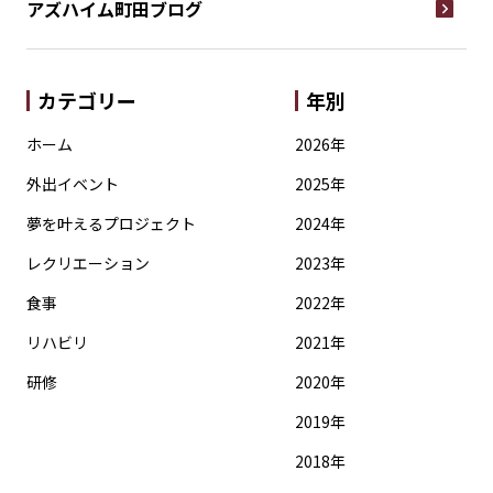
アズハイム町田
ブログ
カテゴリー
年別
ホーム
2026年
外出イベント
2025年
夢を叶えるプロジェクト
2024年
レクリエーション
2023年
食事
2022年
リハビリ
2021年
研修
2020年
2019年
2018年