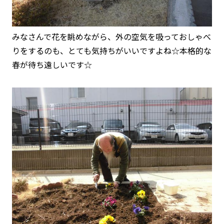
みなさんで花を眺めながら、外の空気を吸っておしゃべ
りをするのも、とても気持ちがいいですよね☆本格的な
春が待ち遠しいです☆