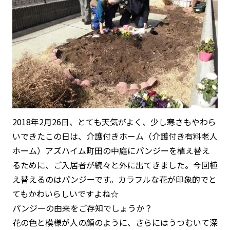
2018年2月26日、とても天気がよく、少し寒さもやわら
いできたこの日は、介護付きホーム（介護付き有料老人
ホーム）アズハイム町田の中庭にパンジーを植え替え
るために、ご入居者が続々と外に出てきました。今回植
え替えるのはパンジーです。カラフルな花が印象的でと
てもかわいらしいですよね☆
パンジーの由来をご存知でしょうか？
花の色と模様が人の顔のように、さらにはうつむいて深