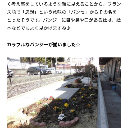
く考え事をしているような顔に見えることから、フラン
ス語で「思想」という意味の「パンセ」からその名を
とったそうです。パンジーに目や鼻や口がある絵は、絵
本などでもよく見かけますね♪
カラフルなパンジーが揃いました☆