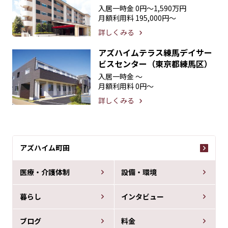
入居一時金
0円〜1,590万円
月額利用料
195,000円〜
詳しくみる
アズハイムテラス練馬デイサー
ビスセンター（東京都練馬区）
入居一時金
〜
月額利用料
0円〜
詳しくみる
アズハイム町田
医療・介護体制
設備・環境
暮らし
インタビュー
ブログ
料金