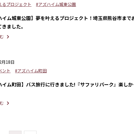
えるプロジェクト
#アズハイム城東公園
ハイム城東公園】夢を叶えるプロジェクト！埼玉県熊谷市まで
てきました。
む
12月18日
ベント
#アズハイム町田
ハイム町田】バス旅行に行きました!『サファリパーク』楽しか
む