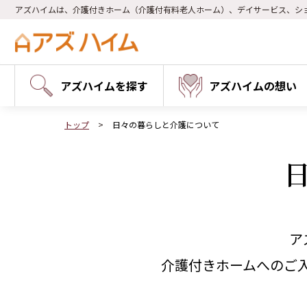
アズハイムは、介護付きホーム（介護付有料老人ホーム）、デイサービス、シ
アズハイムを探す
アズハイムの想い
トップ
日々の暮らしと介護について
ア
介護付きホームへのご