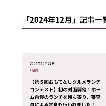
「2024年12月」記事一
2024年12月27日
#研修
【第５回おもてなしグルメランチ
コンテスト】初の対面開催！ホー
ム自慢のランチを持ち寄り、審査
員による試食も行われました！