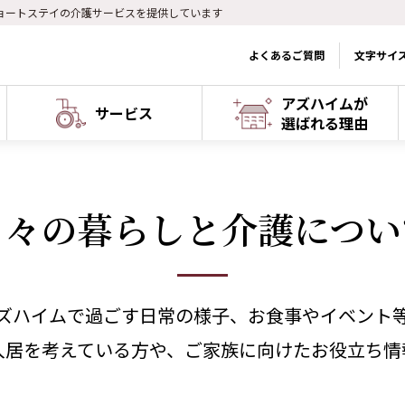
ョートステイの介護サービスを提供しています
よくあるご質問
文字サイ
アズハイムが
サービス
選ばれる理由
日々の暮らしと介護につい
ズハイムで過ごす日常の様子、お食事やイベント
入居を考えている方や、ご家族に向けたお役立ち情