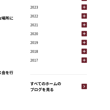
2023
2022
な場所に
2021
2020
2019
2018
2017
ス会を行
すべてのホームの
ブログを見る