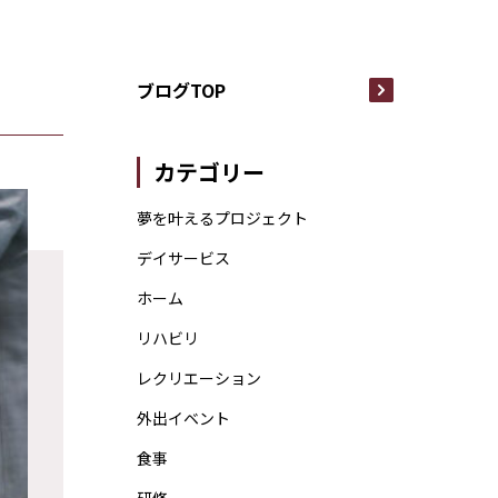
ブログTOP
カテゴリー
夢を叶えるプロジェクト
デイサービス
ホーム
リハビリ
レクリエーション
外出イベント
食事