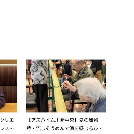
クリエ
【アズハイム川崎中央】夏の風物
レスト
詩・流しそうめんで涼を感じるひと