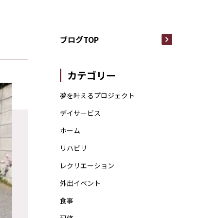
ブログTOP
カテゴリー
夢を叶えるプロジェクト
デイサービス
ホーム
リハビリ
レクリエーション
外出イベント
食事