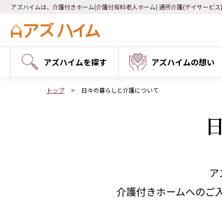
アズハイムは、介護付きホーム(介護付有料老人ホーム) 通所介護(デイサービス
アズハイムを探す
アズハイムの想い
トップ
日々の暮らしと介護について
ア
介護付きホームへのご