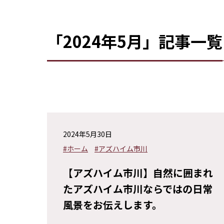
「2024年5月」記事一覧
2024年5月30日
#ホーム
#アズハイム市川
【アズハイム市川】自然に囲まれ
たアズハイム市川ならではの日常
風景をお伝えします。