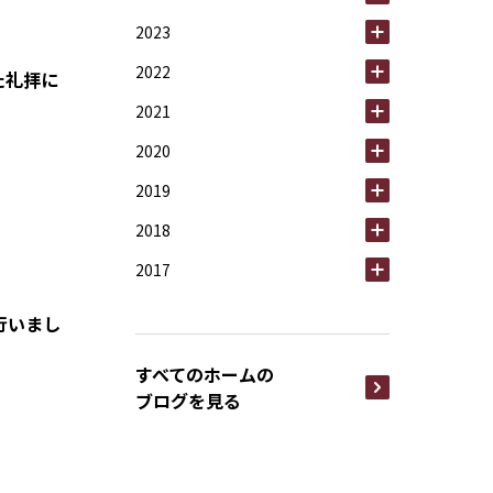
2023
2022
た礼拝に
2021
2020
2019
2018
2017
行いまし
すべてのホームの
ブログを見る