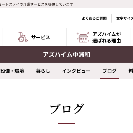
ョートステイの介護サービスを提供しています
よくあるご質問
文字サイ
アズハイムが
サービス
選ばれる理由
アズハイム中浦和
設備・環境
暮らし
インタビュー
ブログ
ブログ