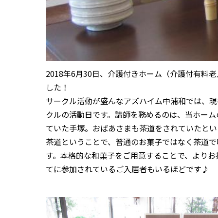
2018年6月30日、介護付きホーム（介護付有
した！
サークル活動が盛んなアズハイム中浦和では、現
クルの活動日です。講師を務めるのは、当ホーム
ていた手塚。おばあさまも茶道をされていたとい
茶道ということで、普通のお菓子ではなく茶道で
す。本格的な和菓子をご用意することで、よりお
てに参加されているご入居者もいるほどです♪