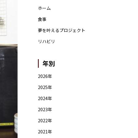
ホーム
食事
夢を叶えるプロジェクト
リハビリ
年別
2026年
2025年
2024年
2023年
2022年
2021年