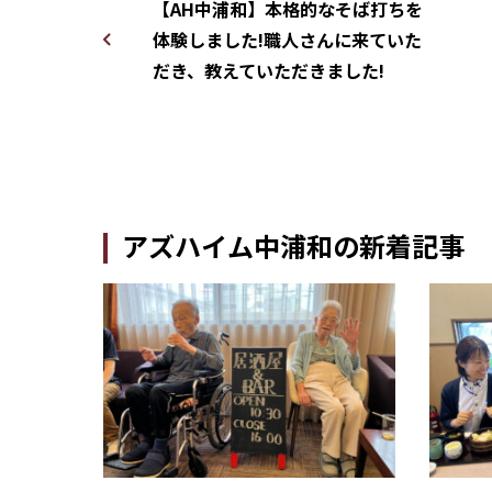
【AH中浦和】本格的なそば打ちを
体験しました!職人さんに来ていた
だき、教えていただきました!
アズハイム中浦和の新着記事