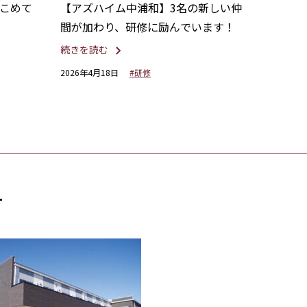
こめて
【アズハイム中浦和】3名の新しい仲
間が加わり、研修に励んでいます！
続きを読む
2026年4月18日
#研修
す