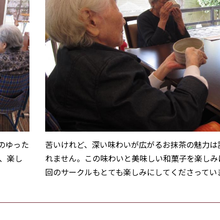
のゆった
苦いけれど、深い味わいが広がるお抹茶の魅力は
、楽し
れません。この味わいと美味しい和菓子を楽しみ
回のサークルもとても楽しみにしてくださってい