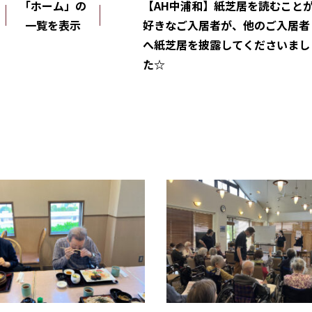
「ホーム」の
【AH中浦和】紙芝居を読むこと
一覧を表示
好きなご入居者が、他のご入居者
へ紙芝居を披露してくださいまし
た☆