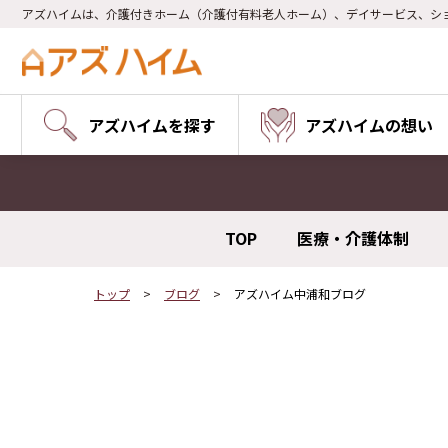
アズハイムは、介護付きホーム（介護付有料老人ホーム）、デイサービス、シ
アズハイムを探す
アズハイムの想い
TOP
医療・介護体制
トップ
ブログ
アズハイム中浦和ブログ