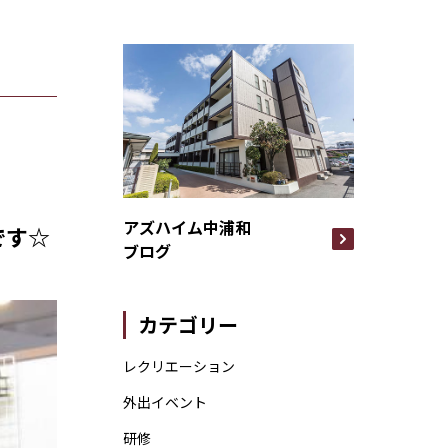
アズハイム中浦和
です☆
ブログ
カテゴリー
レクリエーション
外出イベント
研修