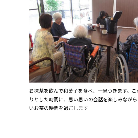
お抹茶を飲んで和菓子を食べ、一息つきます。こ
りとした時間に、思い思いの会話を楽しみながら
いお茶の時間を過ごします。