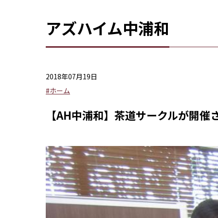
アズハイム中浦和
2018年07月19日
#ホーム
【AH中浦和】茶道サークルが開催