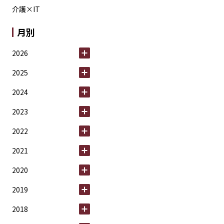
介護×IT
月別
2026
2025
2024
2023
2022
2021
2020
2019
2018