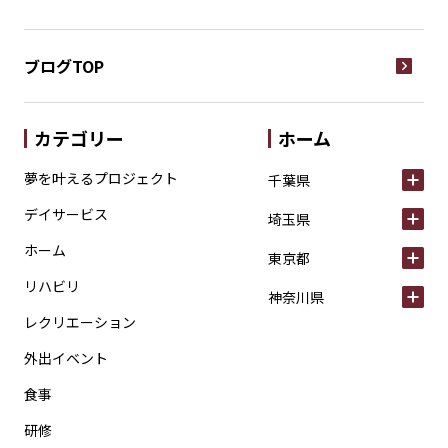
ブログTOP
カテゴリー
ホーム
夢を叶えるプロジェクト
千葉県
デイサービス
埼玉県
ホーム
東京都
リハビリ
神奈川県
レクリエーション
外出イベント
食事
研修