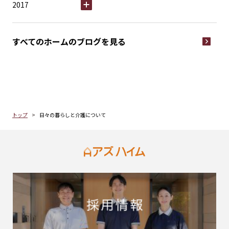
2017
すべてのホームの
ブログを見る
トップ
日々の暮らしと介護について