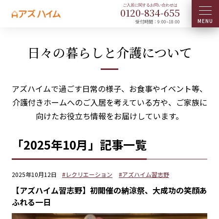
0120-
834
-
655
受付時間：9:00~18:00
日々の暮らしと介護について
アズハイムで過ごす日常の様子、お食事やイベント等、
介護付きホームへのご入居を考えている方や、ご家族に
向けたお役立ち情報をお届けしています。
「2025年10月」記事一覧
2025年10月12日
#レクリエーション
#アズハイム習志野
【アズハイム習志野】初開催の納涼祭、大成功の笑顔あ
ふれる一日