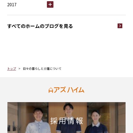
2017
すべてのホームの
ブログを見る
トップ
日々の暮らしと介護について