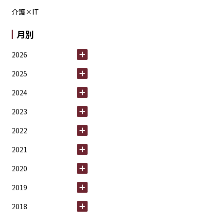
介護×IT
月別
2026
2025
2024
2023
2022
2021
2020
2019
2018