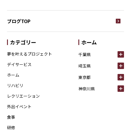
ブログTOP
カテゴリー
ホーム
夢を叶えるプロジェクト
千葉県
デイサービス
埼玉県
ホーム
東京都
リハビリ
神奈川県
レクリエーション
外出イベント
食事
研修