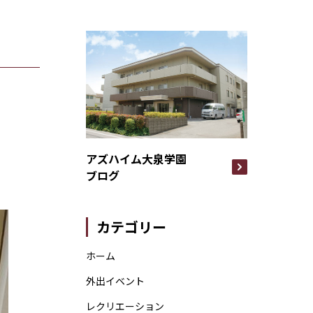
アズハイム大泉学園
ブログ
カテゴリー
ホーム
外出イベント
レクリエーション