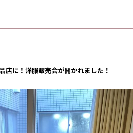
品店に！洋服販売会が開かれました！