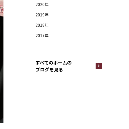
2020年
2019年
2018年
2017年
すべてのホームの
ブログを見る