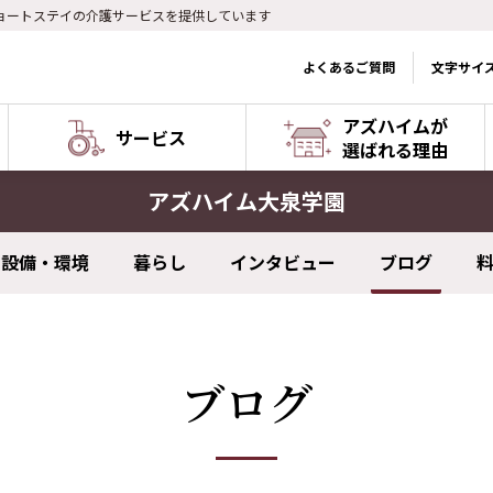
ョートステイの介護サービスを提供しています
よくあるご質問
文字サイ
アズハイムが
サービス
選ばれる理由
アズハイム大泉学園
設備・環境
暮らし
インタビュー
ブログ
ブログ