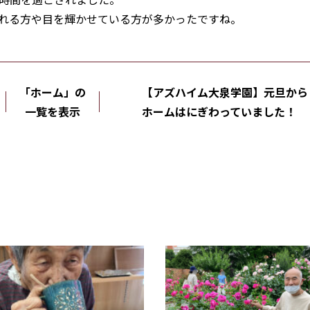
れる方や目を輝かせている方が多かったですね。
「ホーム」の
【アズハイム大泉学園】元旦から
一覧を表示
ホームはにぎわっていました！