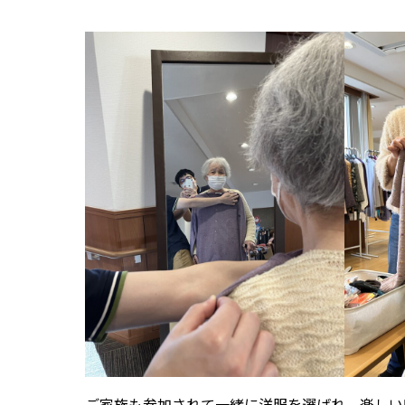
ご家族も参加されて一緒に洋服を選ばれ、楽しい