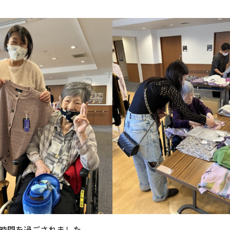
時間を過ごされました。