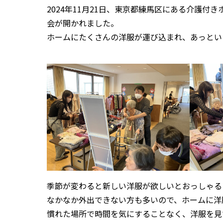
2024年11月21日、東京都練馬区にある介護
会が開かれました。
ホームにたくさんの洋服が運び込まれ、あっとい
季節が変わると新しい洋服が欲しいとおっしゃる
なかなか外出できない方も多いので、ホームに洋
慣れた場所で時間を気にすることなく、洋服を見