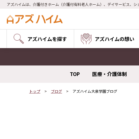
アズハイムは、介護付きホーム（介護付有料老人ホーム）、デイサービス、シ
アズハイムを探す
アズハイムの想い
TOP
医療・介護体制
トップ
ブログ
アズハイム大泉学園ブログ