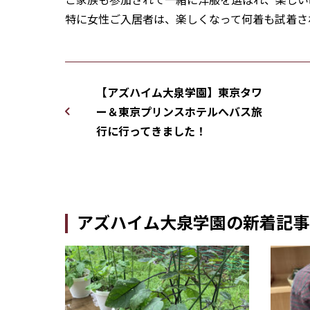
特に女性ご入居者は、楽しくなって何着も試着さ
【アズハイム大泉学園】東京タワ
ー＆東京プリンスホテルへバス旅
行に行ってきました！
アズハイム大泉学園の新着記事