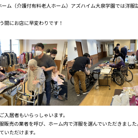
付きホーム（介護付有料老人ホーム）アズハイム大泉学園では洋服
う間にお店に早変わりです！
ご入居者もいらっしゃいます。
服販売の業者を呼び、ホーム内で洋服を選んでいただきました
ていただけます。