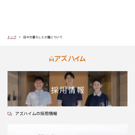
トップ
日々の暮らしと介護について
アズハイムの採用情報