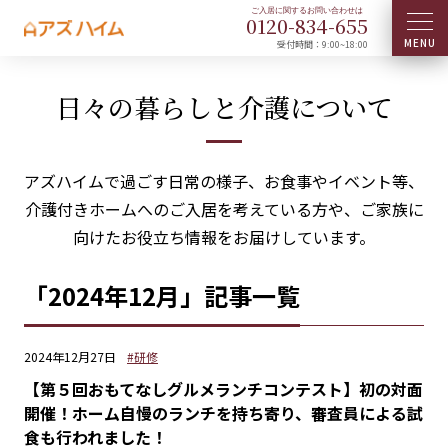
0120-
834
-
655
受付時間：9:00~18:00
日々の暮らしと介護について
アズハイムで過ごす日常の様子、お食事やイベント等、
介護付きホームへのご入居を考えている方や、ご家族に
向けたお役立ち情報をお届けしています。
「2024年12月」記事一覧
2024年12月27日
#研修
【第５回おもてなしグルメランチコンテスト】初の対面
開催！ホーム自慢のランチを持ち寄り、審査員による試
食も行われました！