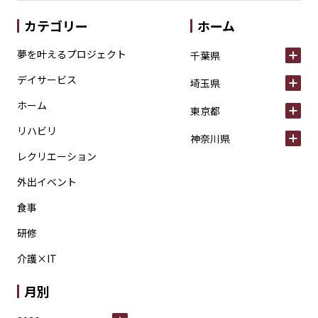
カテゴリー
ホーム
夢を叶えるプロジェクト
千葉県
デイサービス
埼玉県
ホーム
東京都
リハビリ
神奈川県
レクリエーション
外出イベント
食事
研修
介護×IT
月別