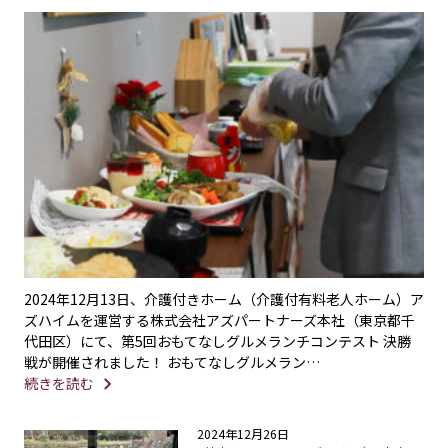
2024年12月13日、介護付きホーム（介護付有料老人ホーム）ア
ズハイムを運営する株式会社アズパートナーズ本社（東京都千
代田区）にて、第5回おもてなしグルメランチコンテスト 決勝
戦が開催されました！ おもてなしグルメラン…
続きを読む
2024年12月26日