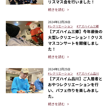
リスマス会を行いました！
続きを読む
2024年12月26日
#レクリエーション
#アズハイム三郷
【アズハイム三郷】今年最後の
大型レクリエーション！クリス
マスコンサートを開催しまし
た！
続きを読む
2024年12月25日
#レクリエーション
#アズハイム品川
【アズハイム品川】ご入居者と
おやつレクリエーションを行
い、パフェ作りを楽しみまし
た。
続きを読む