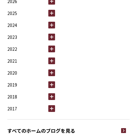
2026
2025
2024
2023
2022
2021
2020
2019
2018
2017
すべてのホームの
ブログを見る