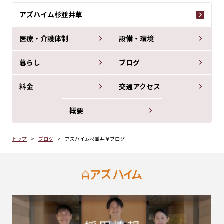
アズハイム杉並井草
医療・介護体制
設備・環境
暮らし
ブログ
料金
交通アクセス
概要
トップ
ブログ
アズハイム杉並井草ブログ