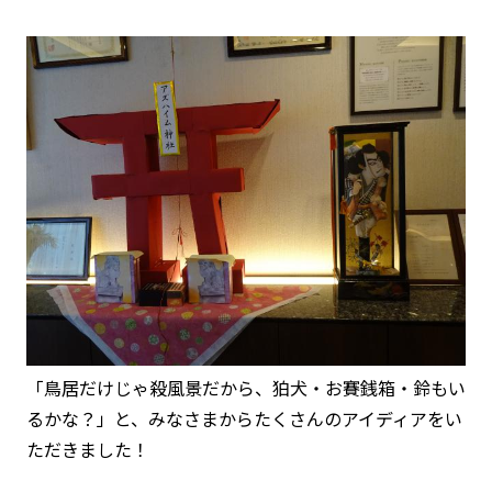
「鳥居だけじゃ殺風景だから、狛犬・お賽銭箱・鈴もい
るかな？」と、みなさまからたくさんのアイディアをい
ただきました！