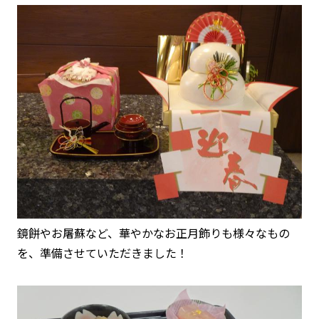
鏡餅やお屠蘇など、華やかなお正月飾りも様々なもの
を、準備させていただきました！