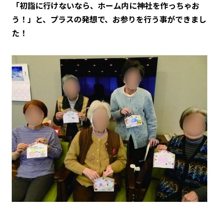
「初詣に行けないなら、ホーム内に神社を作っちゃお
う！」と、プラスの発想で、お参りを行う事ができまし
た！