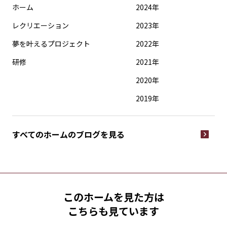
ホーム
2024年
レクリエーション
2023年
夢を叶えるプロジェクト
2022年
研修
2021年
2020年
2019年
すべてのホームの
ブログを見る
このホームを見た方は
こちらも見ています