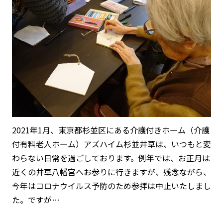
2021年1月、東京都杉並区にある介護付きホーム（介護
付有料老人ホーム）アズハイム杉並井草は、いつもと変
わらない日常を過ごしております。例年では、お正月は
近くの井草八幡宮へお参りに行きますが、残念ながら、
今年はコロナウイルス予防のため参拝は中止いたしまし
た。ですが…