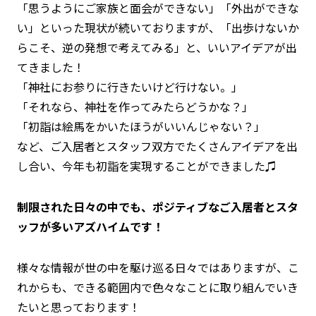
「思うようにご家族と面会ができない」「外出ができな
い」といった現状が続いておりますが、「出歩けないか
らこそ、逆の発想で考えてみる」と、いいアイデアが出
てきました！
「神社にお参りに行きたいけど行けない。」
「それなら、神社を作ってみたらどうかな？」
「初詣は絵馬をかいたほうがいいんじゃない？」
など、ご入居者とスタッフ双方でたくさんアイデアを出
し合い、今年も初詣を実現することができました♫
制限された日々の中でも、ポジティブなご入居者とスタ
ッフが多いアズハイムです！
様々な情報が世の中を駆け巡る日々ではありますが、こ
れからも、できる範囲内で色々なことに取り組んでいき
たいと思っております！