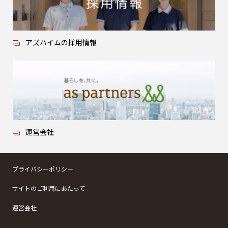
アズハイムの採用情報
運営会社
プライバシーポリシー
サイトのご利用にあたって
運営会社