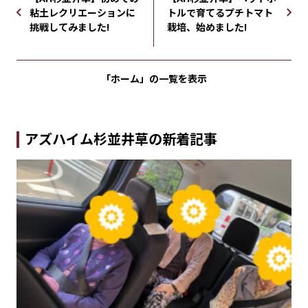
粘土レクリエーションに
トルで育てるプチトマト
挑戦してみました!
栽培、始めました!
「ホーム」の
一覧を表示
アズハイム杉並井草の新着記事