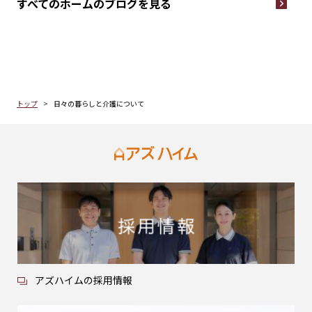
すべてのホームの
ブログを見る
トップ
日々の暮らしと介護について
アズハイムの採用情報