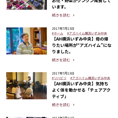
お花・野菜がグングン成長して
います。
続きを読む
2017年7月13日
#ホーム
#アズハイム横浜いずみ中央
【AH横浜いずみ中央】母の帰
りたい場所が“アズハイム”にな
りました。
続きを読む
2017年7月13日
#リハビリ
#アズハイム横浜いずみ中央
【AH横浜いずみ中央】気持ち
よく体を動かせる「チェアアク
ティブ」
続きを読む
2017年7月11日