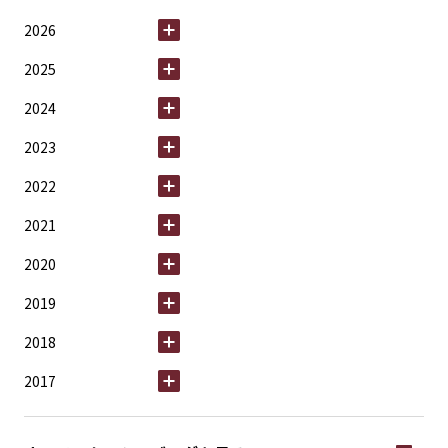
2026
2025
2024
2023
2022
2021
2020
2019
2018
2017