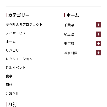
カテゴリー
ホーム
夢を叶えるプロジェクト
千葉県
デイサービス
埼玉県
ホーム
東京都
リハビリ
神奈川県
レクリエーション
外出イベント
食事
研修
介護×IT
月別