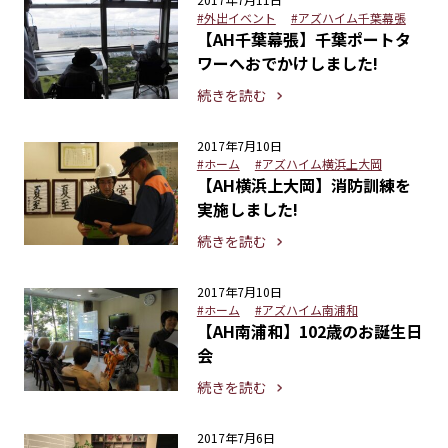
#外出イベント
#アズハイム千葉幕張
【AH千葉幕張】千葉ポートタ
ワーへおでかけしました!
続きを読む
2017年7月10日
#ホーム
#アズハイム横浜上大岡
【AH横浜上大岡】消防訓練を
実施しました!
続きを読む
2017年7月10日
#ホーム
#アズハイム南浦和
【AH南浦和】102歳のお誕生日
会
続きを読む
2017年7月6日