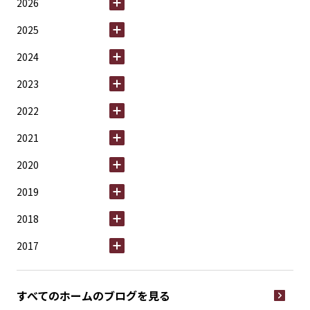
2026
2025
2024
2023
2022
2021
2020
2019
2018
2017
すべてのホームの
ブログを見る