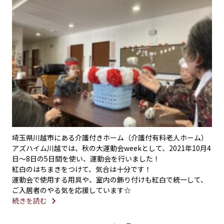
埼玉県川越市にある介護付きホーム（介護付有料老人ホーム）
アズハイム川越では、秋の大運動会weekとして、2021年10月4
日〜8日の5日間を使い、運動会を行いました！
紅白のはちまきをつけて、気合は十分です！
運動会で使用する用具や、室内の飾り付けも紅白で統一して、
ご入居者のやる気を応援しています☆
続きを読む