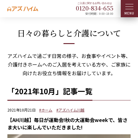
0120-
834
-
655
受付時間：9:00~18:00
日々の暮らしと介護について
アズハイムで過ごす日常の様子、お食事やイベント等、
介護付きホームへのご入居を考えている方や、ご家族に
向けたお役立ち情報をお届けしています。
「2021年10月」記事一覧
2021年10月21日
#ホーム
#アズハイム川越
【AH川越】毎日が運動会!秋の大運動会weekで、皆さ
ま大いに楽しんでいただきました!