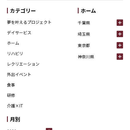
カテゴリー
ホーム
夢を叶えるプロジェクト
千葉県
デイサービス
埼玉県
ホーム
東京都
リハビリ
神奈川県
レクリエーション
外出イベント
食事
研修
介護×IT
月別