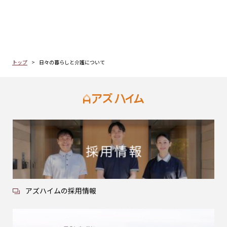
トップ
日々の暮らしと介護について
アズハイムの採用情報