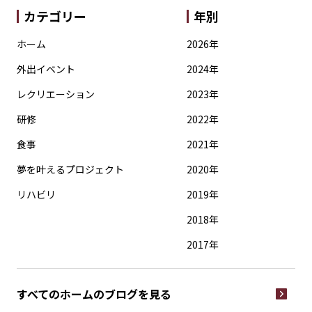
カテゴリー
年別
ホーム
2026年
外出イベント
2024年
レクリエーション
2023年
研修
2022年
食事
2021年
夢を叶えるプロジェクト
2020年
リハビリ
2019年
2018年
2017年
すべてのホームの
ブログを見る