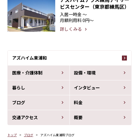
ビスセンター（東京都練馬区）
入居一時金
〜
月額利用料
0円〜
詳しくみる
アズハイム東浦和
医療・介護体制
設備・環境
暮らし
インタビュー
ブログ
料金
交通アクセス
概要
トップ
ブログ
アズハイム東浦和ブログ