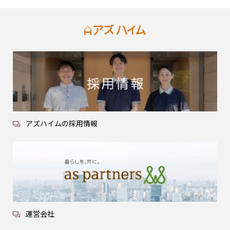
アズハイムの採用情報
運営会社