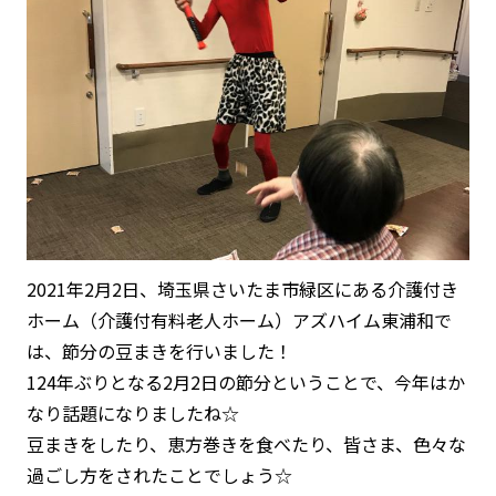
2021年2月2日、埼玉県さいたま市緑区にある介護付き
ホーム（介護付有料老人ホーム）アズハイム東浦和で
は、節分の豆まきを行いました！
124年ぶりとなる2月2日の節分ということで、今年はか
なり話題になりましたね☆
豆まきをしたり、恵方巻きを食べたり、皆さま、色々な
過ごし方をされたことでしょう☆