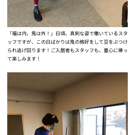
「福は内、鬼は外！」日頃、真剣な姿で働いているスタ
ッフですが、この日ばかりは鬼の格好をして豆をぶつけ
られ逃げ回ります！ご入居者もスタッフも、童心に帰っ
て楽しみます！