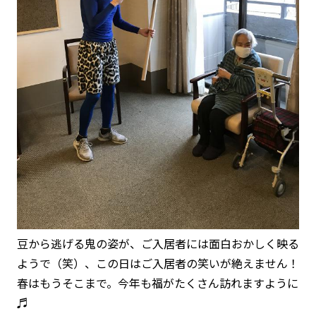
豆から逃げる鬼の姿が、ご入居者には面白おかしく映る
ようで（笑）、この日はご入居者の笑いが絶えません！
春はもうそこまで。今年も福がたくさん訪れますように
♬