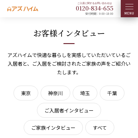
0120-
834
-
655
受付時間：9:00~18:00
お客様インタビュー
アズハイムで快適な暮らしを実感していただいているご
入居者と、
ご入居をご検討されたご家族の声をご紹介い
たします。
東京
神奈川
埼玉
千葉
ご入居者インタビュー
ご家族インタビュー
すべて