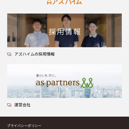
アズハイムの採用情報
運営会社
プライバシーポリシー