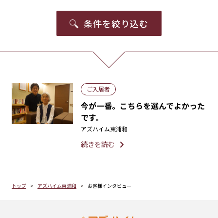
条件を絞り込む
ご入居者
今が一番。こちらを選んでよかった
です。
アズハイム東浦和
続きを読む
トップ
アズハイム東浦和
お客様インタビュー