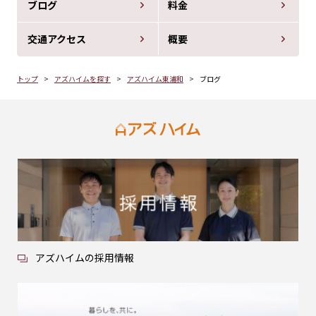
ブログ
料金
交通アクセス
概要
トップ
アズハイムを探す
アズハイム東浦和
ブログ
アズハイムの採用情報