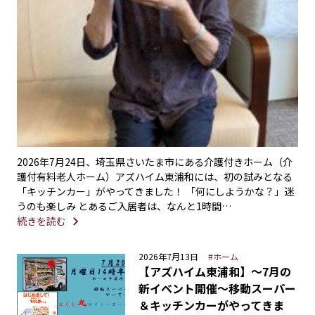
2026年7月24日、埼玉県さいたま市にある介護付きホーム（介
護付有料老人ホーム）アズハイム東浦和には、初の試みとなる
「キッチンカー」がやってきました！ 「何にしようかな？」迷
うのも楽しみ とあるご入居者は、なんと1時間…
続きを読む
2026年7月13日
#ホーム
【アズハイム東浦和】〜7月の
新イベント開催〜移動スーパー
＆キッチンカーがやってきま