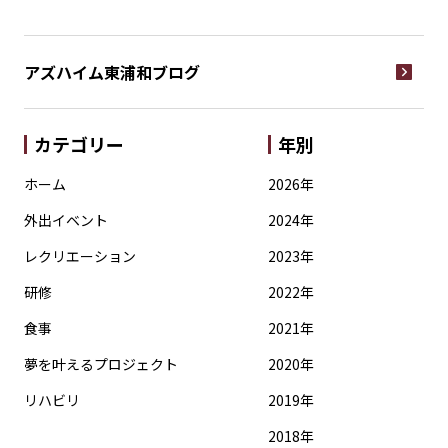
アズハイム東浦和
ブログ
カテゴリー
年別
ホーム
2026年
外出イベント
2024年
レクリエーション
2023年
研修
2022年
食事
2021年
夢を叶えるプロジェクト
2020年
リハビリ
2019年
2018年