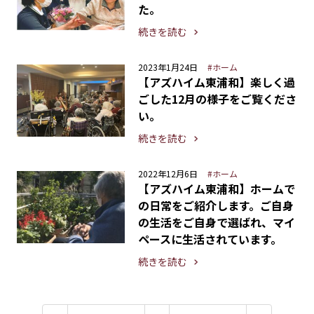
た。
続きを読む
2023年1月24日
#ホーム
【アズハイム東浦和】楽しく過
ごした12月の様子をご覧くださ
い。
続きを読む
2022年12月6日
#ホーム
【アズハイム東浦和】ホームで
の日常をご紹介します。ご自身
の生活をご自身で選ばれ、マイ
ペースに生活されています。
続きを読む