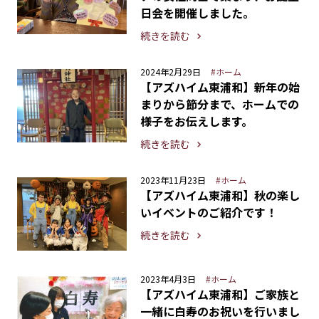
日会を開催しました。
続きを読む
2024年2月29日
#ホーム
【アズハイム東浦和】新年の始
まりから節分まで、ホームでの
様子をお伝えします。
続きを読む
2023年11月23日
#ホーム
【アズハイム東浦和】秋の楽し
いイベントのご紹介です！
続きを読む
2023年4月3日
#ホーム
【アズハイム東浦和】ご家族と
一緒に白寿のお祝いを行いまし