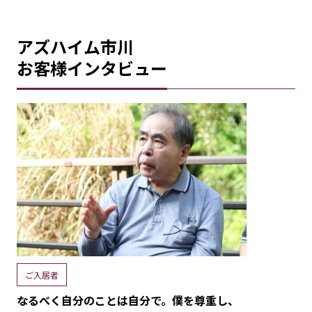
アズハイム市川
お客様インタビュー
ご入居者
なるべく自分のことは自分で。僕を尊重し、