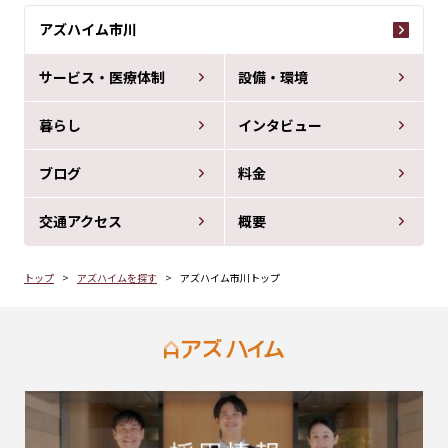
アズハイム市川
サービス・医療体制
設備・環境
暮らし
インタビュー
ブログ
料金
交通アクセス
概要
トップ
アズハイムを探す
アズハイム市川トップ