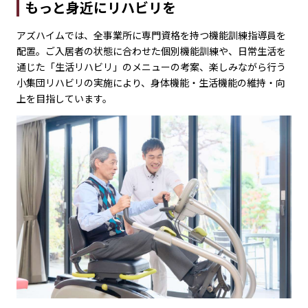
もっと身近にリハビリを
アズハイムでは、全事業所に専門資格を持つ機能訓練指導員を
配置。ご入居者の状態に合わせた個別機能訓練や、日常生活を
通じた「生活リハビリ」のメニューの考案、楽しみながら行う
小集団リハビリの実施により、身体機能・生活機能の維持・向
上を目指しています。