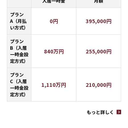
入居一時金
月額
プラン
0円
395,000円
A（月払
い方式）
プラン
B（入居
840万円
255,000円
一時金設
定方式）
プラン
C（入居
1,110万円
210,000円
一時金設
定方式）
もっと詳しく