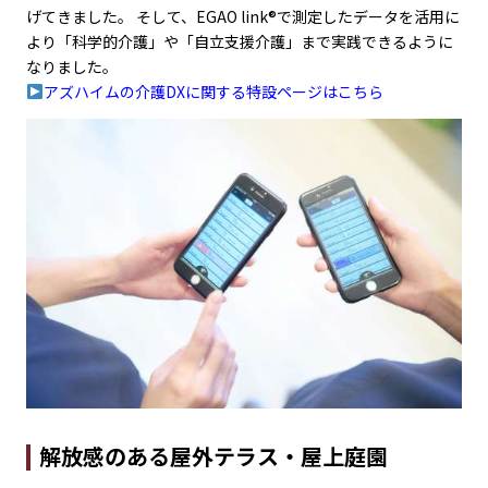
げてきました。 そして、EGAO link®で測定したデータを活用に
より「科学的介護」や「自立支援介護」まで実践できるように
なりました。
アズハイムの介護DXに関する特設ページはこちら
解放感のある屋外テラス・屋上庭園