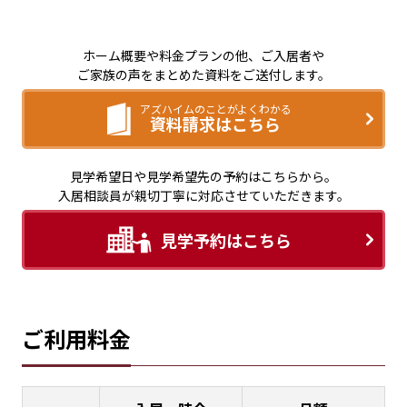
ホーム概要や料金プランの他、ご入居者や
ご家族の声をまとめた資料をご送付します。
アズハイムのことがよくわかる
資料請求はこちら
見学希望日や見学希望先の予約はこちらから。
入居相談員が親切丁寧に対応させていただきます。
見学予約はこちら
ご利用料金