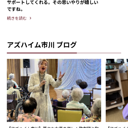
サポートしてくれる。その思いやりが嬉しい
ですね。
続きを読む
アズハイム市川 ブログ