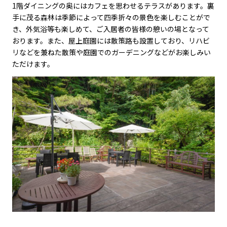
1階ダイニングの奥にはカフェを思わせるテラスがあります。裏
手に茂る森林は季節によって四季折々の景色を楽しむことがで
き、外気浴等も楽しめて、ご入居者の皆様の憩いの場となって
おります。また、屋上庭園には散策路も設置しており、リハビ
リなどを兼ねた散策や庭園でのガーデニングなどがお楽しみい
ただけます。