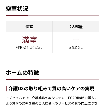
空室状況
個室
2人部屋
満室
ー
お問い合わせください
お取扱なし
ホームの特徴
介護DXの取り組みで質の高いケアの実現
アズハイムでは、介護業務効率システム EGAOlink®の導入に
より業務の効率を進めご入居者へのサービスの質の向上につな