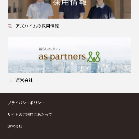
アズハイムの採用情報
運営会社
プライバシーポリシー
サイトのご利用にあたって
運営会社