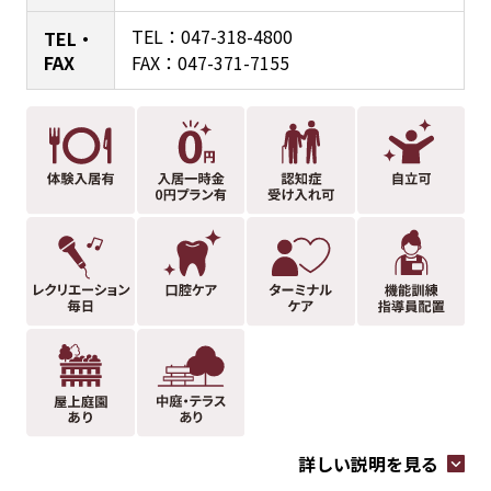
TEL：
047-318-4800
TEL・
FAX
FAX：047-371-7155
詳しい説明を見る