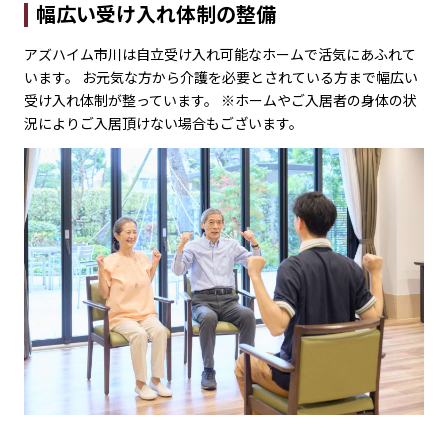
幅広い受け入れ体制の整備
アズハイム市川は自立受け入れ可能なホームで活気にあふれて
います。 お元気な方から介護を必要とされている方まで幅広い
受け入れ体制が整っています。 ※ホームやご入居者の身体の状
況によりご入居頂けない場合もございます。