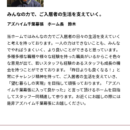
みんなの力で、ご入居者の生活を支えていく。
アズハイム千葉幕張 ホーム長 鈴木
当ホームではみんなの力でご入居者の日々の生活を支えていく
と考えを持っております。一人の力はできないことも、みんな
でやればうまくいく、より良いことができると思っています。
多種多様な職種や様々な経験を持った職員がいるからこそ色々
な意見が出て、若いスタッフも経験のあるスタッフも成長の機
会を持つことができております。「昨日よりも良くなる！」と
常にチャレンジ精神を持って、ご入居者の生活を支えていき、
「望む暮らしの実現」を目指して頑張っております。「アズハ
イム千葉幕張に入って良かった」と言って頂けるホームを目指
してスタッフ一同精進して参ります。お近くにお越しの際には
是非アズハイム千葉幕張にお越しください。