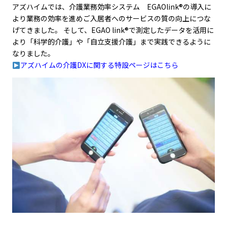
アズハイムでは、介護業務効率システム EGAOlink®の導入に
より業務の効率を進めご入居者へのサービスの質の向上につな
げてきました。 そして、EGAO link®で測定したデータを活用に
より「科学的介護」や「自立支援介護」まで実践できるように
なりました。
アズハイムの介護DXに関する特設ページはこちら