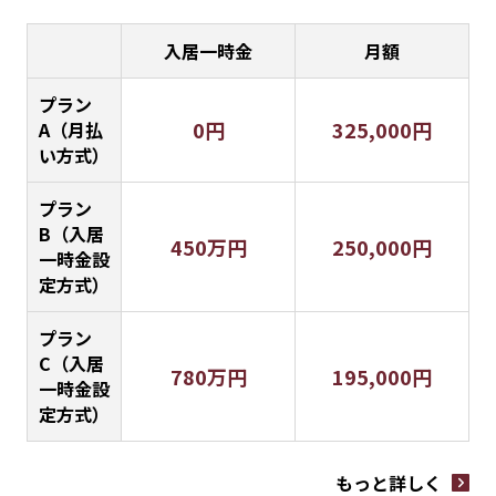
入居一時金
月額
プラン
0円
325,000円
A（月払
い方式）
プラン
B（入居
450万円
250,000円
一時金設
定方式）
プラン
C（入居
780万円
195,000円
一時金設
定方式）
もっと詳しく