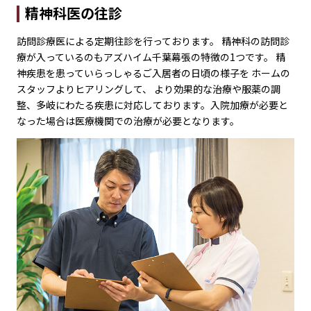
精神科医の往診
訪問診療医による定期往診を行っております。 精神科の訪問診
療が入っているのもアズハイム千葉幕張の特徴の1つです。 精
神疾患を患っていらっしゃるご入居者の日頃の様子を ホームの
スタッフよりヒアリングして、 より効果的な治療や服薬の調
整、多岐にわたる疾患に対応しております。入院加療が必要と
なった場合は医療機関での治療が必要となります。