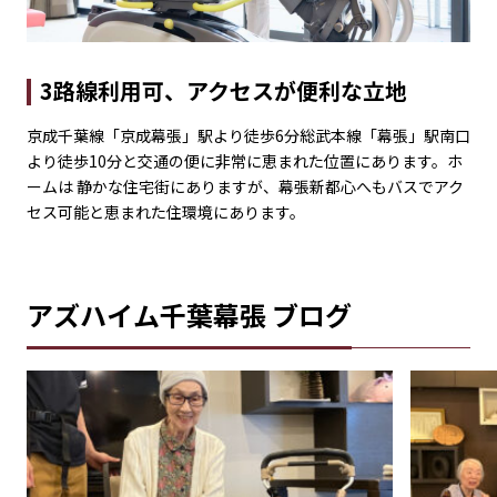
3路線利用可、アクセスが便利な立地
京成千葉線「京成幕張」駅より徒歩6分総武本線「幕張」駅南口
より徒歩10分と交通の便に非常に恵まれた位置にあります。ホ
ームは 静かな住宅街にありますが、幕張新都心へもバスでアク
セス可能と恵まれた住環境にあります。
アズハイム千葉幕張 ブログ