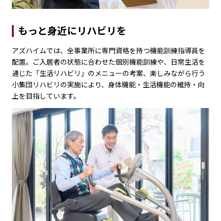
もっと身近にリハビリを
アズハイムでは、全事業所に専門資格を持つ機能訓練指導員を
配置。ご入居者の状態に合わせた個別機能訓練や、日常生活を
通じた「生活リハビリ」のメニューの考案、楽しみながら行う
小集団リハビリの実施により、身体機能・生活機能の維持・向
上を目指しています。