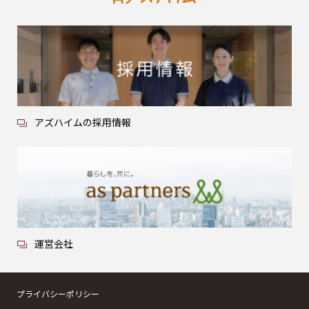
アズハイムの採用情報
運営会社
プライバシーポリシー