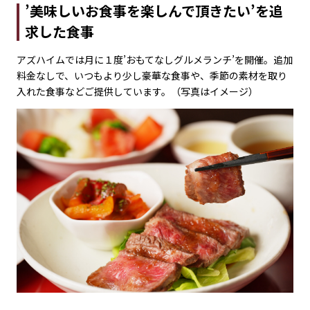
’美味しいお食事を楽しんで頂きたい’を追
求した食事
アズハイムでは月に１度’おもてなしグルメランチ’を開催。追加
料金なしで、いつもより少し豪華な食事や、季節の素材を取り
入れた食事などご提供しています。（写真はイメージ）