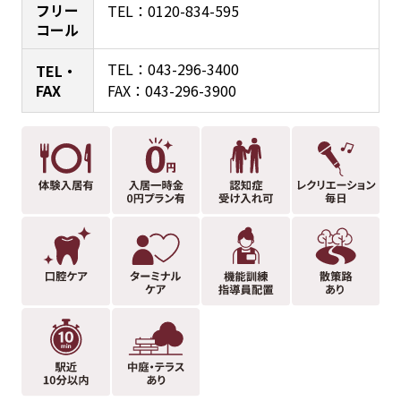
フリー
TEL：
0120-834-595
コール
TEL：
043-296-3400
TEL・
FAX
FAX：043-296-3900