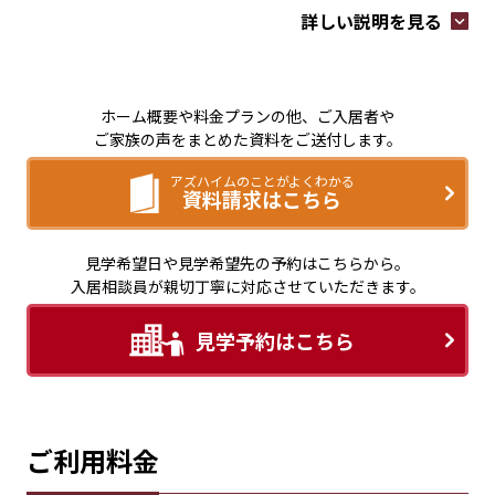
詳しい説明を見る
ホーム概要や料金プランの他、ご入居者や
ご家族の声をまとめた資料をご送付します。
アズハイムのことがよくわかる
資料請求はこちら
見学希望日や見学希望先の予約はこちらから。
入居相談員が親切丁寧に対応させていただきます。
見学予約はこちら
ご利用料金