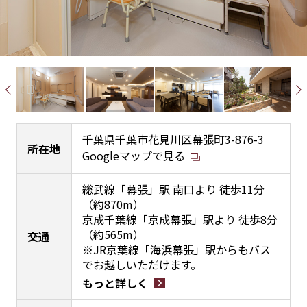
千葉県千葉市花見川区幕張町3-876-3
所在地
Googleマップで見る
総武線「幕張」駅 南口より 徒歩11分
（約870m）
京成千葉線「京成幕張」駅より 徒歩8分
（約565m）
交通
※JR京葉線「海浜幕張」駅からもバス
でお越しいただけます。
もっと詳しく