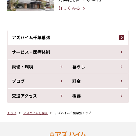
詳しくみる
アズハイム千葉幕張
サービス・医療体制
設備・環境
暮らし
ブログ
料金
交通アクセス
概要
トップ
アズハイムを探す
アズハイム千葉幕張トップ