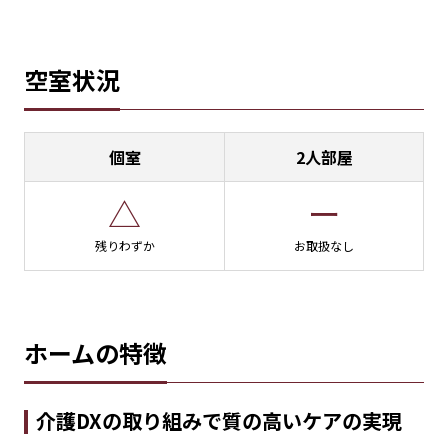
空室状況
個室
2人部屋
△
ー
残りわずか
お取扱なし
ホームの特徴
介護DXの取り組みで質の高いケアの実現