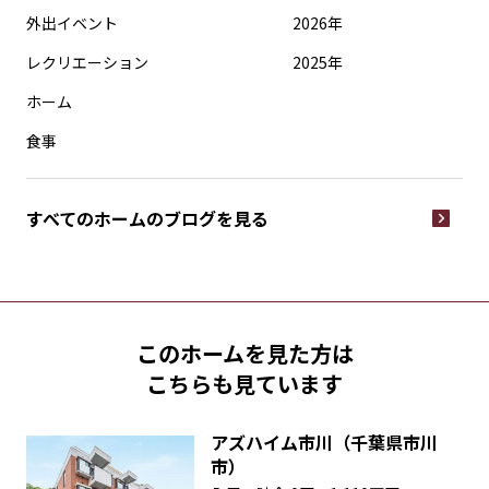
外出イベント
2026年
レクリエーション
2025年
ホーム
食事
すべてのホームの
ブログを見る
このホームを見た方は
こちらも見ています
アズハイム市川（千葉県市川
市）