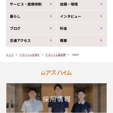
サービス・医療体制
設備・環境
暮らし
インタビュー
ブログ
料金
交通アクセス
概要
トップ
アズハイムを探す
アズハイム習志野
ブログ