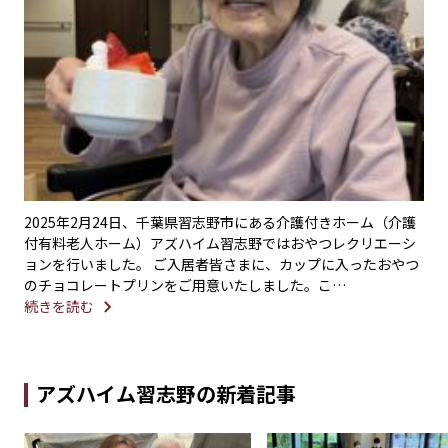
2025年2月24日、千葉県習志野市にある介護付きホーム（介護
付有料老人ホーム）アズハイム習志野ではおやつレクリエーシ
ョンを行いました。 ご入居者皆さまに、カップに入ったおやつ
のチョコレートプリンをご用意いたしました。こ…
続きを読む
アズハイム習志野の新着記事