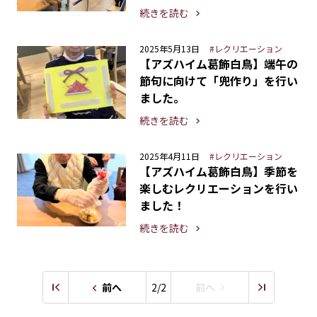
続きを読む
2025年5月13日
#レクリエーション
【アズハイム葛飾白鳥】端午の
節句に向けて「兜作り」を行い
ました。
続きを読む
2025年4月11日
#レクリエーション
【アズハイム葛飾白鳥】季節を
楽しむレクリエーションを行い
ました！
続きを読む
前へ
2/2
前へ