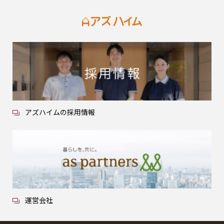
アズハイムの採用情報
運営会社