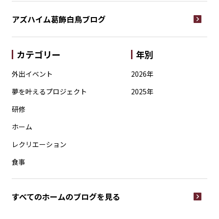
アズハイム葛飾白鳥
ブログ
カテゴリー
年別
外出イベント
2026年
夢を叶えるプロジェクト
2025年
研修
ホーム
レクリエーション
食事
すべてのホームの
ブログを見る