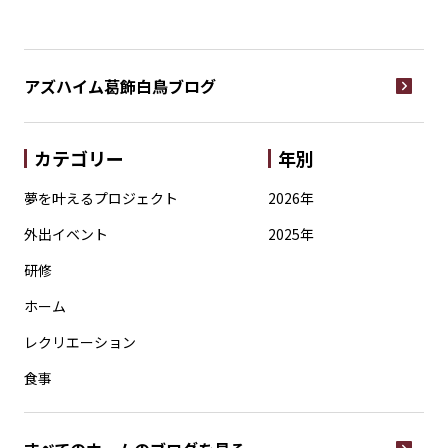
アズハイム葛飾白鳥
ブログ
カテゴリー
年別
夢を叶えるプロジェクト
2026年
外出イベント
2025年
研修
ホーム
レクリエーション
食事