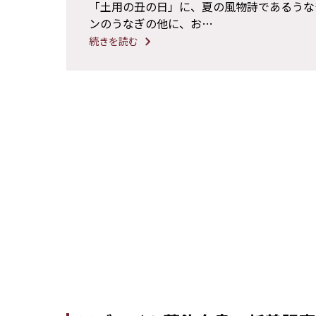
「土用の丑の日」に、夏の風物詩であるうな
ンのうなぎの他に、お…
続きを読む