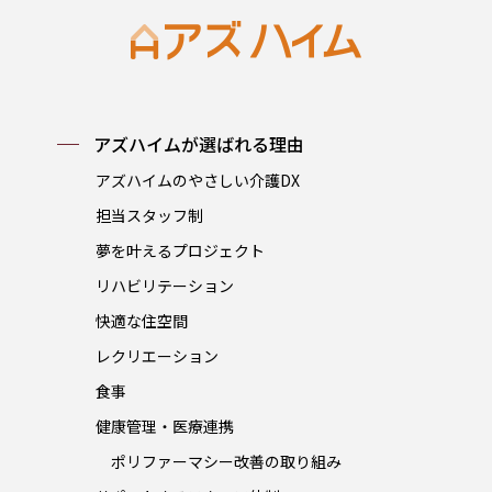
アズハイムが選ばれる理由
アズハイムのやさしい介護DX
担当スタッフ制
夢を叶えるプロジェクト
リハビリテーション
快適な住空間
レクリエーション
食事
健康管理・医療連携
ポリファーマシー改善の取り組み