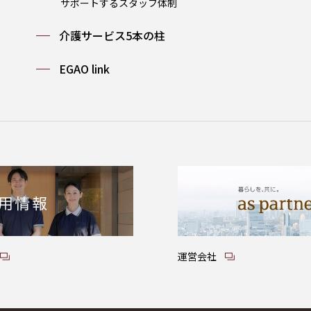
サポートするスタッフ体制
介護サービス5本の柱
EGAO link
運営会社