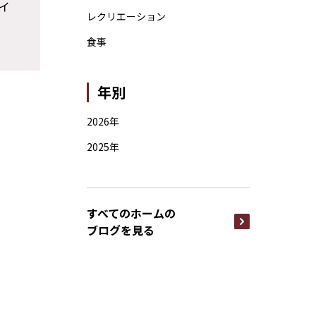
イ
レクリエーション
食事
年別
2026年
2025年
すべてのホームの
ブログを見る