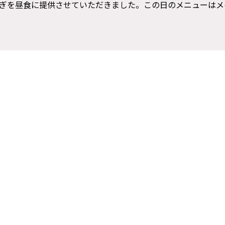
ぎを昼食に提供させていただきました。この日のメニューはメ