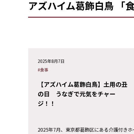
アズハイム葛飾白鳥 「
2025年8月7日
#食事
【アズハイム葛飾白鳥】土用の丑
の日 うなぎで元気をチャー
ジ！！
2025年7月、東京都葛飾区にある介護付き