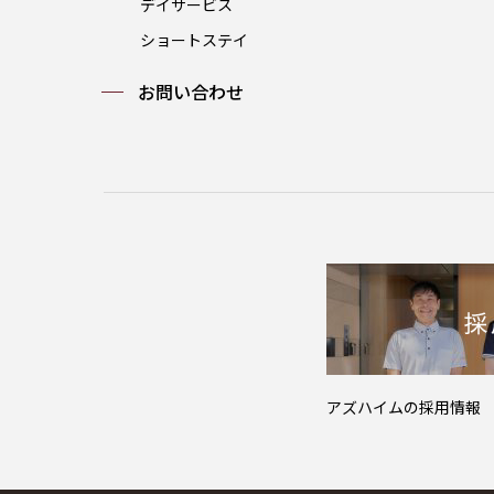
デイサービス
ショートステイ
お問い合わせ
アズハイムの採用情報