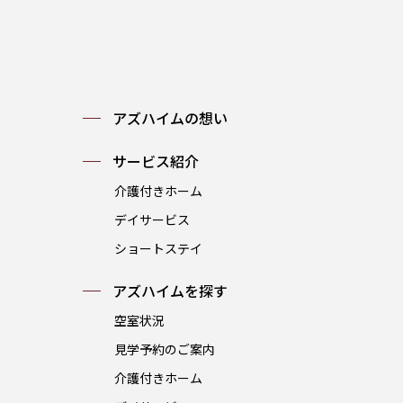
アズハイムの想い
サービス紹介
介護付きホーム
デイサービス
ショートステイ
アズハイムを探す
空室状況
見学予約のご案内
介護付きホーム