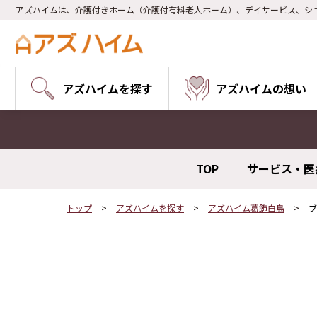
アズハイムは、介護付きホーム（介護付有料老人ホーム）、デイサービス、シ
アズハイムを探す
アズハイムの想い
TOP
サービス・医
トップ
アズハイムを探す
アズハイム葛飾白鳥
ブ