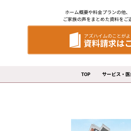
ホーム概要や料金プランの他、
ご家族の声をまとめた資料をご
アズハイムのことがよ
資料請求は
TOP
サービス・医