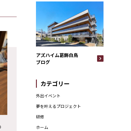
アズハイム葛飾白鳥
ブログ
カテゴリー
外出イベント
夢を叶えるプロジェクト
研修
の
ホーム