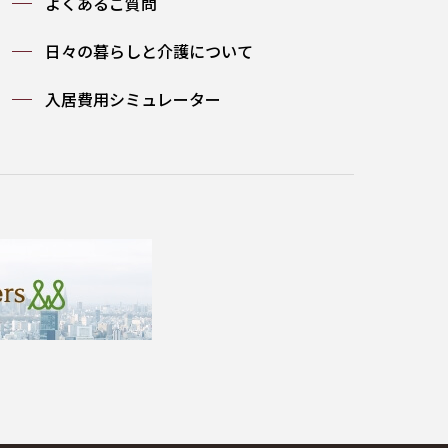
よくあるご質問
日々の暮らしと介護について
入居費用シミュレーター