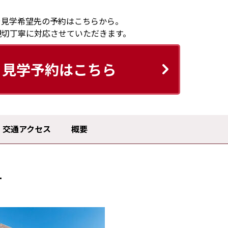
や見学希望先の予約はこちらから。
親切丁寧に対応させていただきます。
見学予約はこちら
交通アクセス
概要
す