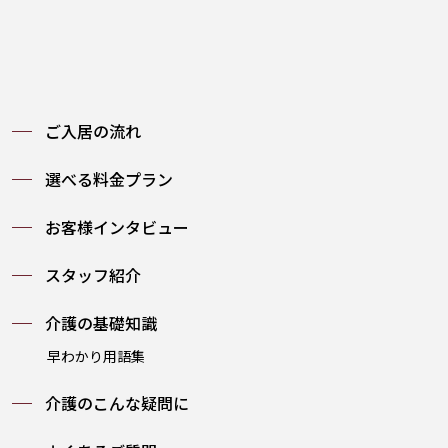
ご入居の流れ
選べる料金プラン
お客様インタビュー
スタッフ紹介
介護の基礎知識
早わかり用語集
介護のこんな疑問に