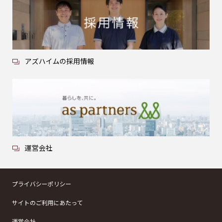
アズハイムの採用情報
運営会社
プライバシーポリシー
サイトのご利用にあたって
運営会社