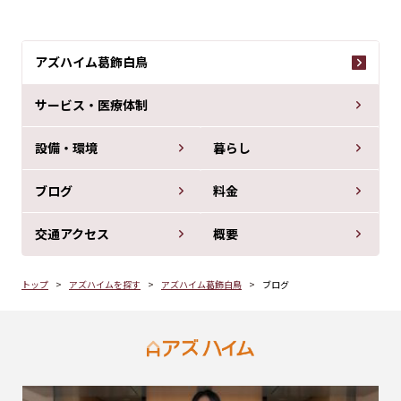
アズハイム葛飾白鳥
サービス・医療体制
設備・環境
暮らし
ブログ
料金
交通アクセス
概要
トップ
アズハイムを探す
アズハイム葛飾白鳥
ブログ