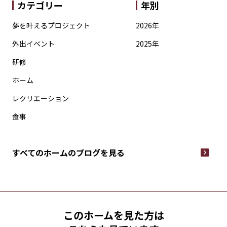
カテゴリー
年別
夢を叶えるプロジェクト
2026年
外出イベント
2025年
研修
ホーム
レクリエーション
食事
すべてのホームの
ブログを見る
このホームを見た方は