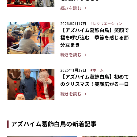
続きを読む
2026年2月17日
#レクリエーション
【アズハイム葛飾白鳥】笑顔で
福を呼び込む 季節を感じる節
分豆まき
続きを読む
2026年1月17日
#ホーム
【アズハイム葛飾白鳥】初めて
のクリスマス！笑顔広がる一日
続きを読む
アズハイム葛飾白鳥の新着記事