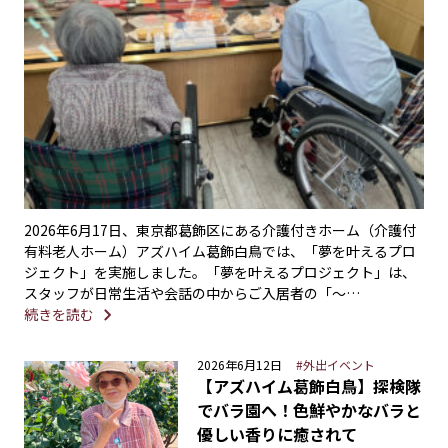
2026年6月17日、東京都葛飾区にある介護付きホーム（介護付
有料老人ホーム）アズハイム葛飾白鳥では、「夢を叶えるプロ
ジェクト」を実施しました。「夢を叶えるプロジェクト」は、
スタッフが日常生活や会話の中からご入居者の「〜…
続きを読む
2026年6月12日
#外出イベント
【アズハイム葛飾白鳥】探検隊
でバラ園へ！色鮮やかなバラと
優しい香りに癒されて