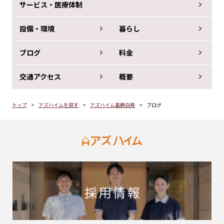
サービス・医療体制
設備・環境
暮らし
ブログ
料金
交通アクセス
概要
トップ
アズハイムを探す
アズハイム葛飾白鳥
ブログ