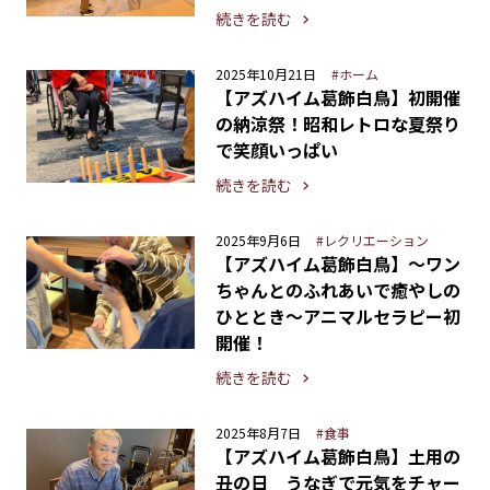
続きを読む
2025年10月21日
#ホーム
【アズハイム葛飾白鳥】初開催
の納涼祭！昭和レトロな夏祭り
で笑顔いっぱい
続きを読む
2025年9月6日
#レクリエーション
【アズハイム葛飾白鳥】〜ワン
ちゃんとのふれあいで癒やしの
ひととき〜アニマルセラピー初
開催！
続きを読む
2025年8月7日
#食事
【アズハイム葛飾白鳥】土用の
丑の日 うなぎで元気をチャー