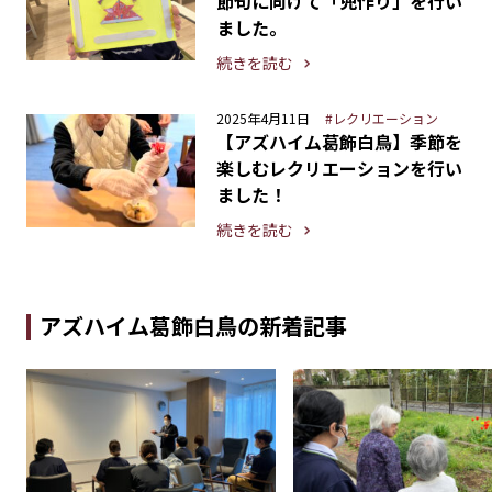
節句に向けて「兜作り」を行い
ました。
続きを読む
2025年4月11日
#レクリエーション
【アズハイム葛飾白鳥】季節を
楽しむレクリエーションを行い
ました！
続きを読む
アズハイム葛飾白鳥の新着記事