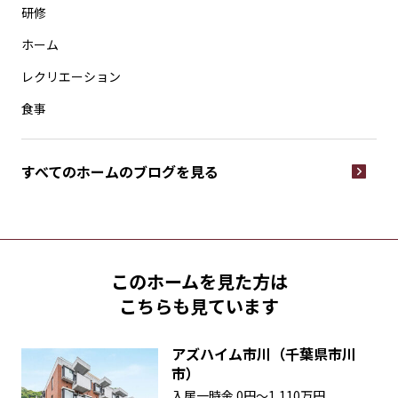
研修
ホーム
レクリエーション
食事
すべてのホームの
ブログを見る
このホームを見た方は
こちらも見ています
アズハイム市川（千葉県市川
市）
入居一時金
0円〜1,110万円