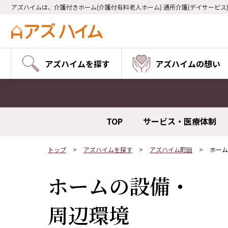
アズハイムは、介護付きホーム(介護付有料老人ホーム) 通所介護(デイサービス
アズハイムを探す
アズハイムの想い
TOP
サービス・医療体制
トップ
アズハイムを探す
アズハイム町田
ホーム
ホームの設備・
周辺環境