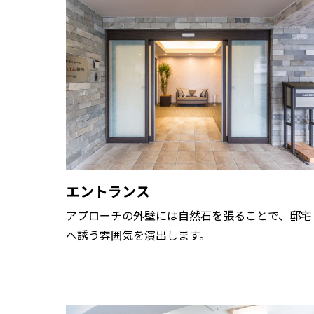
エントランス
アプローチの外壁には自然石を張ることで、邸宅
へ誘う雰囲気を演出します。