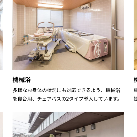
機械浴
多様なお身体の状況にも対応できるよう、機械浴
を寝台用、チェアバスの2タイプ導入しています。