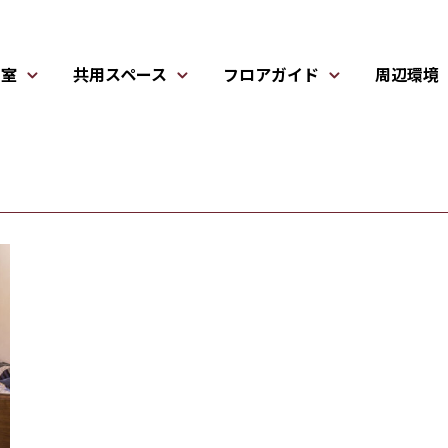
居室
共用スペース
フロアガイド
周辺環境