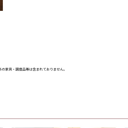
外の家具・調度品等は含まれておりません。