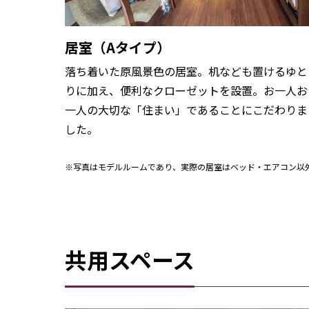
居室（Aタイプ）
落ち着いた原風景色の居室。机なども置けるゆと
りに加え、便利なクローゼットを設置。お一人お
一人の大切な「住まい」であることにこだわりま
した。
※写真はモデルルームであり、実際の居室はベッド・エアコン以
共用スペース