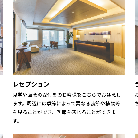
レセプション
見学や面会の受付をのお客様をこちらでお迎えし
ます。周辺には季節によって異なる装飾や植物等
を見ることができ、季節を感じることができま
す。