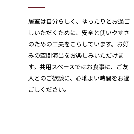
居室は自分らしく、ゆったりとお過ご
しいただくために、安全と使いやすさ
のための工夫をこらしています。お好
みの空間演出をお楽しみいただけま
す。共用スペースではお食事に、ご友
人とのご歓談に、心地よい時間をお過
ごしください。