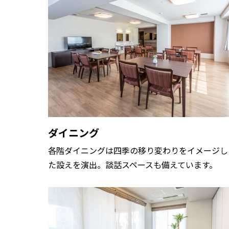
ダイニング
各階ダイニングは四季の移り変わりをイメージし
た設えを演出。談話スペースも備えています。