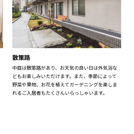
散策路
中庭は散策路があり、お天気の良い日は外気浴な
どもお楽しみいただけます。また、季節によって
野菜や果物、お花を植えてガーデニングを楽しま
れるご入居者もたくさんいらっしゃいます。