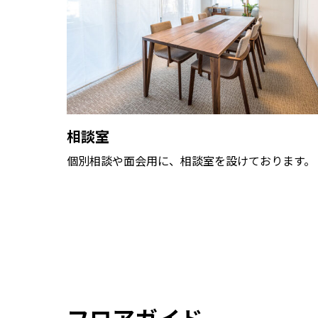
相談室
個別相談や面会用に、相談室を設けております。
フロアガイド