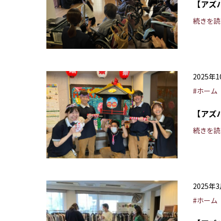
【アズ
続きを読
2025年
#ホーム
【アズ
続きを読
2025年
#ホーム