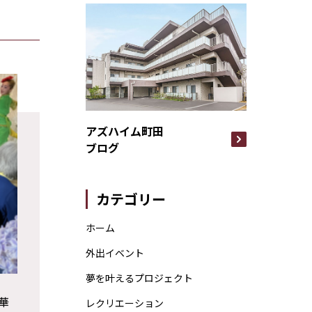
アズハイム町田
ブログ
カテゴリー
ホーム
外出イベント
夢を叶えるプロジェクト
華
レクリエーション