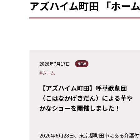
アズハイム町田 「ホー
2026年7月17日
NEW
#ホーム
【アズハイム町田】呼華歌劇団
（こはなかげきだん）による華や
かなショーを開催しました！
2026年6月28日、東京都町田市にある介