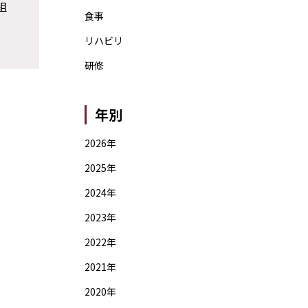
組
食事
リハビリ
研修
年別
2026年
2025年
2024年
2023年
2022年
2021年
2020年