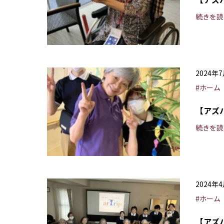
続きを読
2024年
#ホーム
【アズ
続きを読
2024年
#ホーム
【アズ