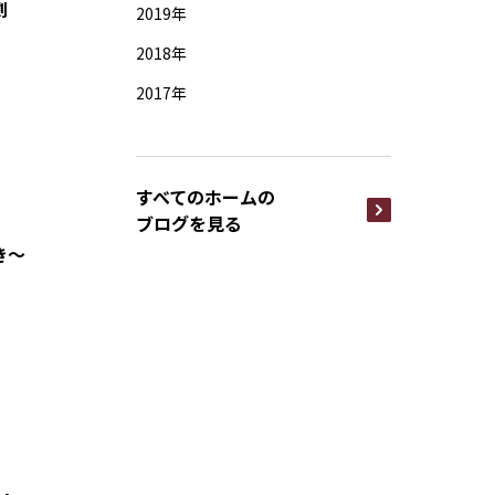
唱寸劇
2019年
2018年
2017年
すべてのホームの
ブログを見る
き〜