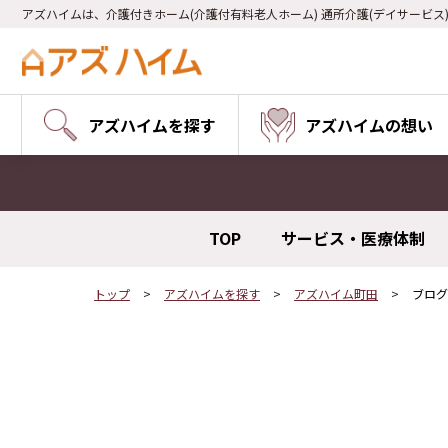
アズハイムは、介護付きホーム(介護付有料老人ホーム) 通所介護(デイサービス
アズハイムを探す
アズハイムの想い
TOP
サービス・医療体制
トップ
アズハイムを探す
アズハイム町田
ブログ