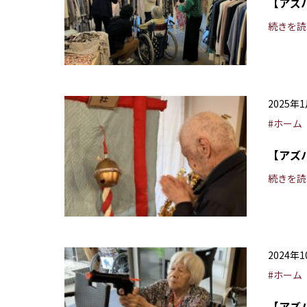
【アズ
続きを読
2025年
#ホーム
【アズ
続きを読
2024年
#ホーム
【アズ