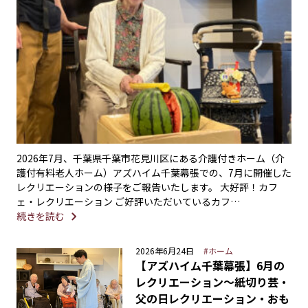
2026年7月、千葉県千葉市花見川区にある介護付きホーム（介
護付有料老人ホーム）アズハイム千葉幕張での、7月に開催した
レクリエーションの様子をご報告いたします。 大好評！カフ
ェ・レクリエーション ご好評いただいているカフ…
続きを読む
2026年6月24日
#ホーム
【アズハイム千葉幕張】6月の
レクリエーション〜紙切り芸・
父の日レクリエーション・おも