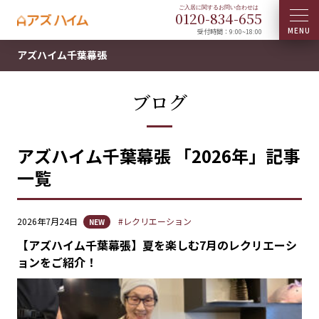
0120-
834
-
655
受付時間：9:00~18:00
アズハイム千葉幕張
ブログ
アズハイム千葉幕張 「2026年」記事
一覧
2026年7月24日
#レクリエーション
NEW
【アズハイム千葉幕張】夏を楽しむ7月のレクリエーシ
ョンをご紹介！