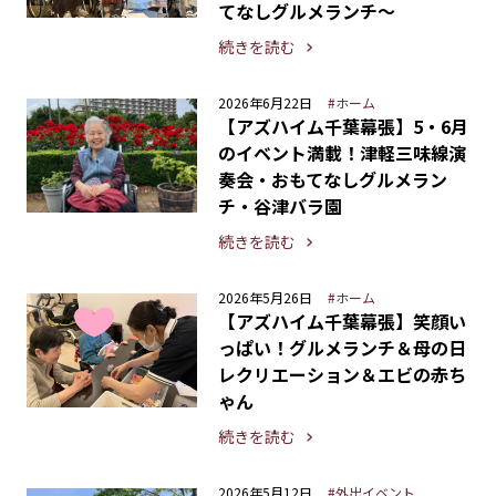
てなしグルメランチ〜
続きを読む
2026年6月22日
#ホーム
【アズハイム千葉幕張】5・6月
のイベント満載！津軽三味線演
奏会・おもてなしグルメラン
チ・谷津バラ園
続きを読む
2026年5月26日
#ホーム
【アズハイム千葉幕張】笑顔い
っぱい！グルメランチ＆母の日
レクリエーション＆エビの赤ち
ゃん
続きを読む
2026年5月12日
#外出イベント