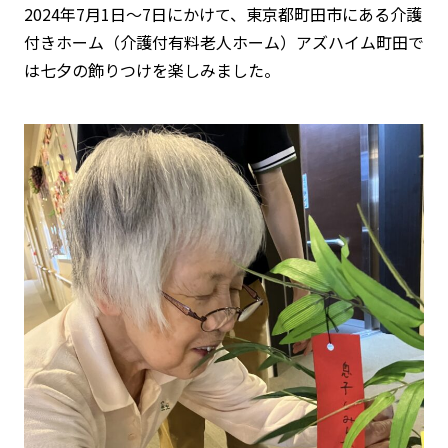
2024年7月1日～7日にかけて、東京都町田市にある介護
付きホーム（介護付有料老人ホーム）アズハイム町田で
は七夕の飾りつけを楽しみました。