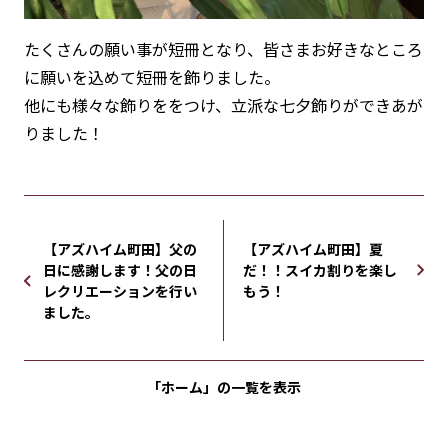
たくさんの願い事が短冊となり、皆さまお好きなところ
に願いを込めて短冊を飾りました。
他にも様々な飾りををつけ、立派な七夕飾りができあが
りました！
【アズハイム町田】父の
【アズハイム町田】夏
日に感謝します！父の日
だ！！スイカ割りを楽し
レクリエーションを行い
もう！
ました。
「ホーム」の
一覧を表示