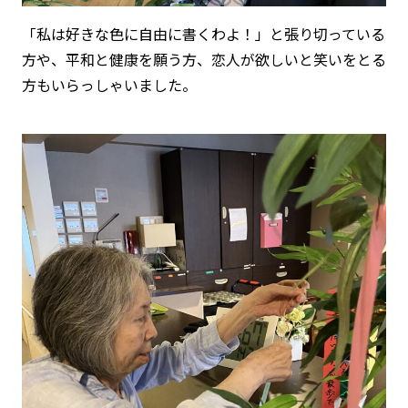
「私は好きな色に自由に書くわよ！」と張り切っている
方や、平和と健康を願う方、恋人が欲しいと笑いをとる
方もいらっしゃいました。