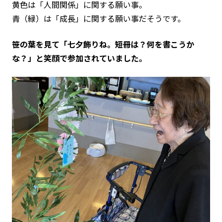
黄色は「人間関係」に関する願い事。
青（緑）は「成長」に関する願い事だそうです。
笹の葉を見て「七夕飾りね。短冊は？何を書こうか
な？」と笑顔で参加されていました。