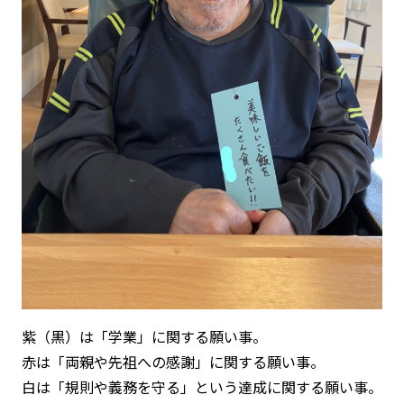
紫（黒）は「学業」に関する願い事。
赤は「両親や先祖への感謝」に関する願い事。
白は「規則や義務を守る」という達成に関する願い事。