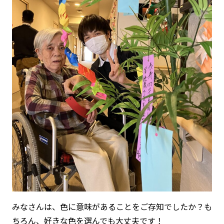
みなさんは、色に意味があることをご存知でしたか？も
ちろん、好きな色を選んでも大丈夫です！