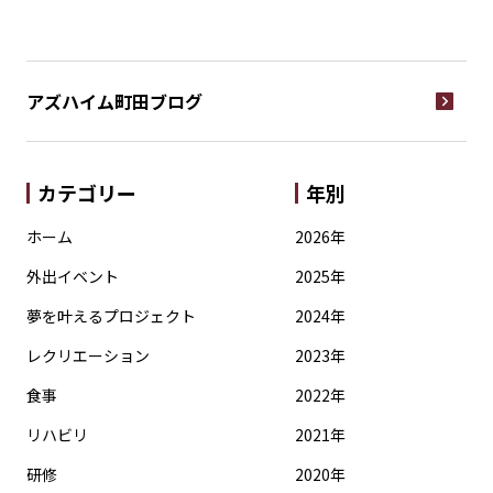
アズハイム町田
ブログ
カテゴリー
年別
ホーム
2026年
外出イベント
2025年
夢を叶えるプロジェクト
2024年
レクリエーション
2023年
食事
2022年
リハビリ
2021年
研修
2020年