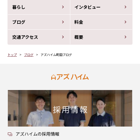
暮らし
インタビュー
ブログ
料金
交通アクセス
概要
トップ
ブログ
アズハイム町田ブログ
アズハイムの採用情報