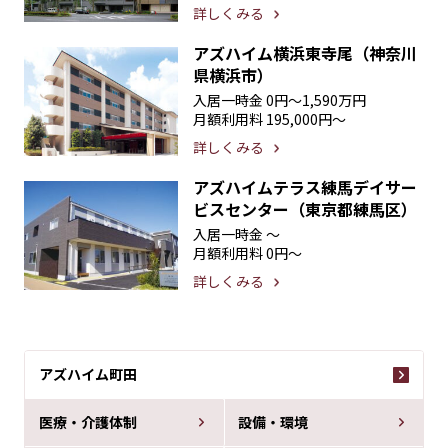
詳しくみる
アズハイム横浜東寺尾（神奈川
県横浜市）
入居一時金
0円〜1,590万円
月額利用料
195,000円〜
詳しくみる
アズハイムテラス練馬デイサー
ビスセンター（東京都練馬区）
入居一時金
〜
月額利用料
0円〜
詳しくみる
アズハイム町田
医療・介護体制
設備・環境