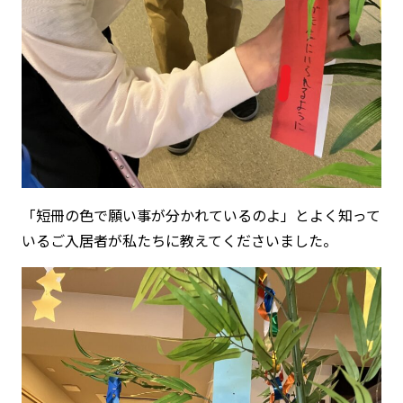
「短冊の色で願い事が分かれているのよ」とよく知って
いるご入居者が私たちに教えてくださいました。