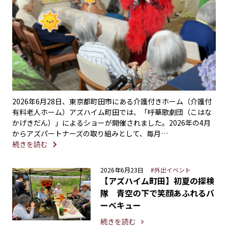
2026年6月28日、東京都町田市にある介護付きホーム（介護付
有料老人ホーム）アズハイム町田では、「呼華歌劇団（こはな
かげきだん）」によるショーが開催されました。2026年の4月
からアズパートナーズの取り組みとして、毎月…
続きを読む
2026年6月23日
#外出イベント
【アズハイム町田】初夏の探検
隊 青空の下で笑顔あふれるバ
ーベキュー
続きを読む