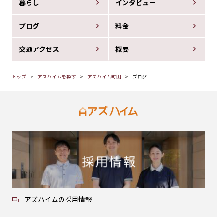
暮らし
インタビュー
ブログ
料金
交通アクセス
概要
トップ
アズハイムを探す
アズハイム町田
ブログ
アズハイムの採用情報