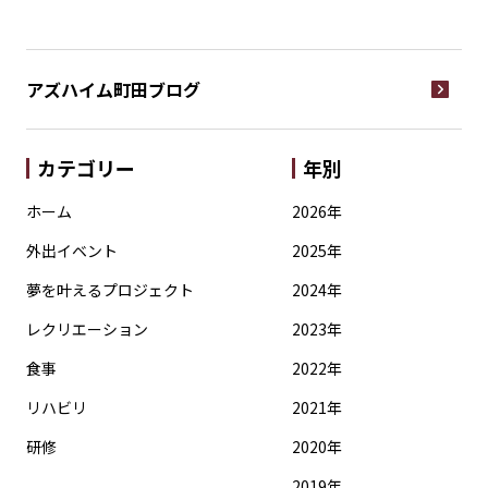
アズハイム町田
ブログ
カテゴリー
年別
ホーム
2026年
外出イベント
2025年
夢を叶えるプロジェクト
2024年
レクリエーション
2023年
食事
2022年
リハビリ
2021年
研修
2020年
2019年