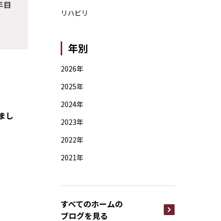
年目
リハビリ
年別
2026年
2025年
2024年
まし
2023年
2022年
2021年
すべてのホームの
ブログを見る