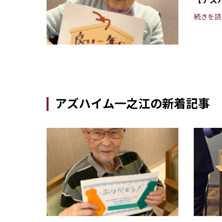
続きを読
アズハイム一之江の新着記事