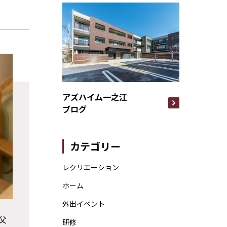
アズハイム一之江
ブログ
カテゴリー
レクリエーション
ホーム
外出イベント
父
研修