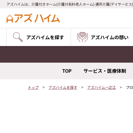
アズハイムは、介護付きホーム(介護付有料老人ホーム) 通所介護(デイサービス
アズハイムを探す
アズハイムの想い
TOP
サービス・医療体制
トップ
アズハイムを探す
アズハイム一之江
ブロ