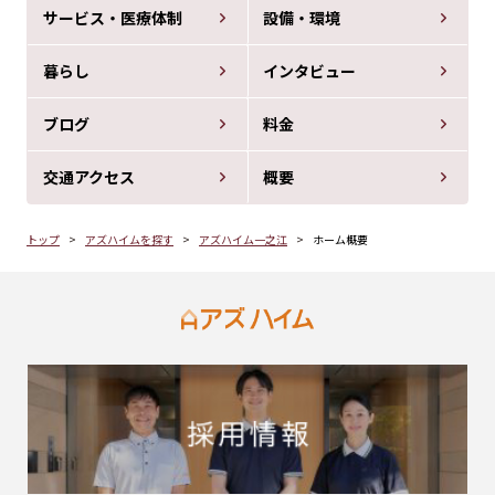
サービス・医療体制
設備・環境
暮らし
インタビュー
ブログ
料金
交通アクセス
概要
トップ
アズハイムを探す
アズハイム一之江
ホーム概要