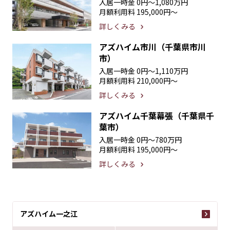
入居一時金
0円〜1,080万円
月額利用料
195,000円〜
詳しくみる
アズハイム市川（千葉県市川
市）
入居一時金
0円〜1,110万円
月額利用料
210,000円〜
詳しくみる
アズハイム千葉幕張（千葉県千
葉市）
入居一時金
0円〜780万円
月額利用料
195,000円〜
詳しくみる
アズハイム一之江