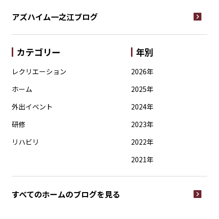
アズハイム一之江
ブログ
カテゴリー
年別
レクリエーション
2026年
ホーム
2025年
外出イベント
2024年
研修
2023年
リハビリ
2022年
2021年
すべてのホームの
ブログを見る