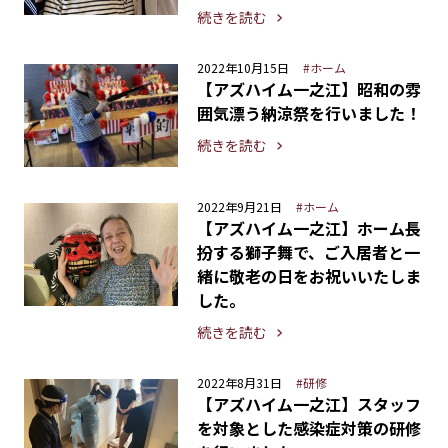
続きを読む
2022年10月15日
#ホーム
【アズハイム一之江】昭和の雰
囲気漂う納涼祭を行いました！
続きを読む
2022年9月21日
#ホーム
【アズハイム一之江】ホーム長
扮する獅子舞で、ご入居者と一
緒に敬老の日をお祝いいたしま
した。
続きを読む
2022年8月31日
#研修
【アズハイム一之江】スタッフ
を対象とした感染症対策の研修