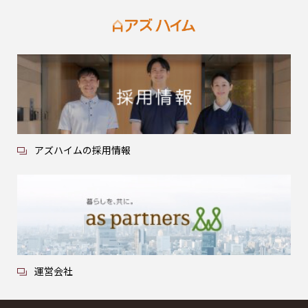
アズハイムの採用情報
運営会社