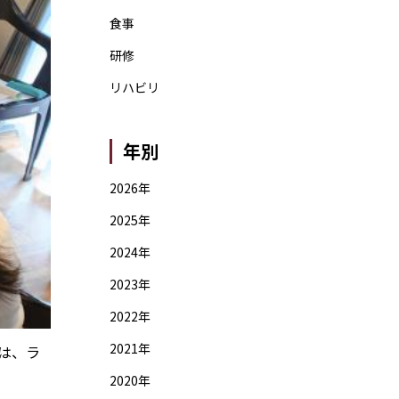
食事
研修
リハビリ
年別
2026年
2025年
2024年
2023年
2022年
2021年
は、ラ
2020年