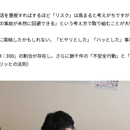
活を重視すればするほど「リスク」は高まると考えがちですが
の事故が未然に回避できる」という考え方で取り組むことが大
に直結したかもしれない、「ヒヤリとした」「ハッとした」事
29：300」の割合が存在し、さらに数千件の「不安全行動」と
リッヒの法則）