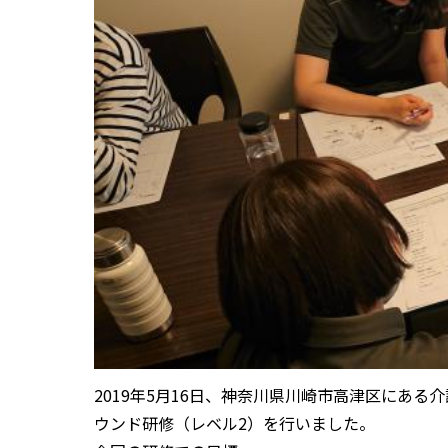
2019年5月16日、神奈川県川崎市高津区にあ
ウンド研修（レベル2）を行いました。