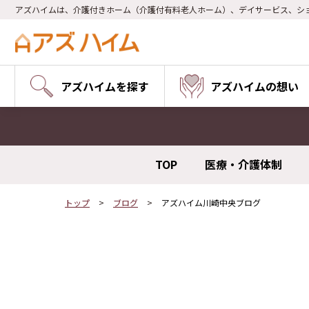
アズハイムは、介護付きホーム（介護付有料老人ホーム）、デイサービス、シ
アズハイムを探す
アズハイムの想い
TOP
医療・介護体制
トップ
ブログ
アズハイム川崎中央ブログ