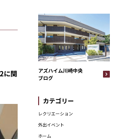
アズハイム川崎中央
2に関
ブログ
カテゴリー
レクリエーション
外出イベント
ホーム