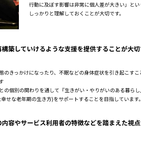
行動に及ぼす影響は非常に個人差が大きい」とい
しっかりと理解しておくことが大切です。
再構築していけるような支援を提供することが大切
態のきっかけになったり、不眠などの身体症状を引き起こすこ
す
との個別の関わりを通して『生きがい・やりがいのある暮らし
た幸せな老年期の生き方)
をサポートすることを目指しています
の内容やサービス利用者の特徴などを踏まえた視点