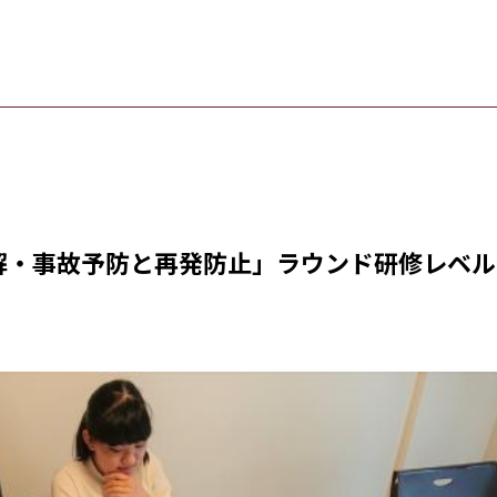
解・事故予防と再発防止」ラウンド研修レベル