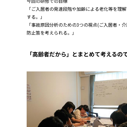
今回の研修での目標
「ご入居者の発達段階や加齢による老化等を理解
する。」
「事故原因分析のための3つの視点(ご入居者・
防止策を考えられる。」
「高齢者だから」とまとめて考えるの