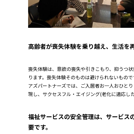
高齢者が喪失体験を乗り越え、生活を
喪失体験は、意欲の喪失や引きこもり、抑うつ状
ります。喪失体験そのものは避けられないもので
アズパートナーズでは、ご入居者お一人おひとり
現し、
サクセスフル・エイジング(老化に適応し
福祉サービスの安全管理は、サービス
要です。