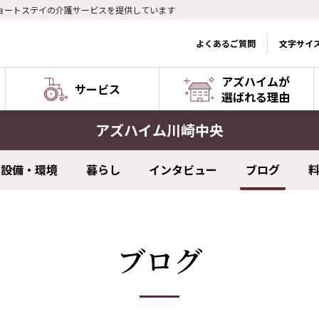
ョートステイの介護サービスを提供しています
よくあるご質問
文字サイ
アズハイムが
サービス
選ばれる理由
アズハイム川崎中央
設備・環境
暮らし
インタビュー
ブログ
ブログ