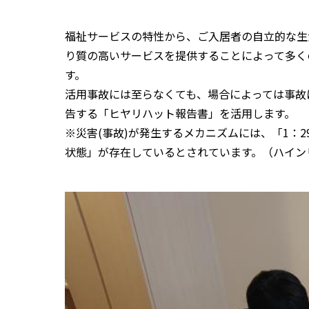
福祉サービスの特性から、ご入居者の自立的な生
り質の高いサービスを提供することによって多く
す。
活用事故には至らなくても、場合によっては事故
告する「ヒヤリハット報告書」を活用します。
※災害(事故)が発生するメカニズムには、「1：
状態」が存在しているとされています。（ハイン