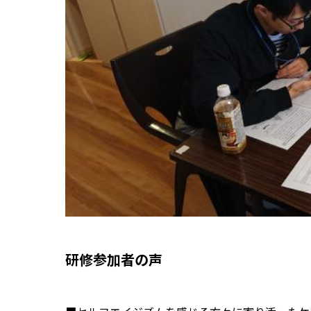
研修参加者の声