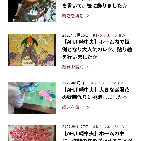
を書いて、笹に飾りました☆
続きを読む
2022年6月26日
#レクリエーション
【AH川崎中央】ホーム内で恒
例となり大人気のレク、貼り絵
を行いました☆
続きを読む
2022年6月3日
#レクリエーション
【AH川崎中央】大きな紫陽花
の壁画作りに挑戦しました☆
続きを読む
2022年4月27日
#レクリエーション
【AH川崎中央】ホームの中
に、満開の桜を咲かせることが