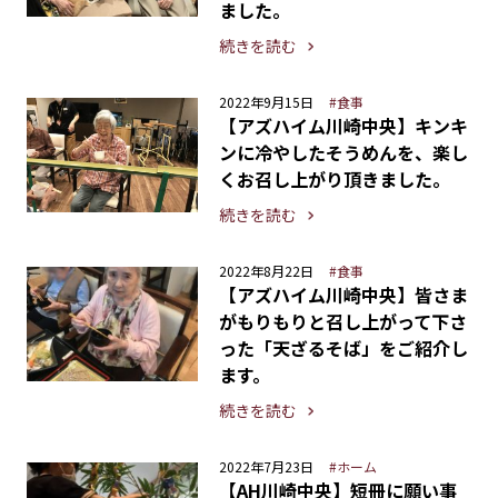
ました。
続きを読む
2022年9月15日
#食事
【アズハイム川崎中央】キンキ
ンに冷やしたそうめんを、楽し
くお召し上がり頂きました。
続きを読む
2022年8月22日
#食事
【アズハイム川崎中央】皆さま
がもりもりと召し上がって下さ
った「天ざるそば」をご紹介し
ます。
続きを読む
2022年7月23日
#ホーム
【AH川崎中央】短冊に願い事