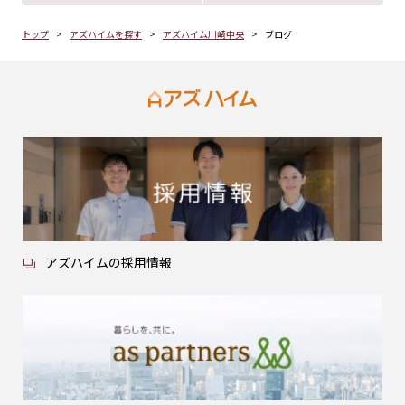
トップ
アズハイムを探す
アズハイム川崎中央
ブログ
アズハイムの採用情報