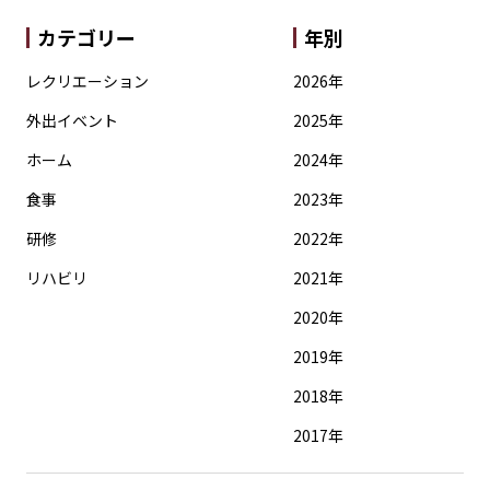
カテゴリー
年別
レクリエーション
2026年
外出イベント
2025年
ホーム
2024年
食事
2023年
研修
2022年
リハビリ
2021年
2020年
2019年
2018年
2017年