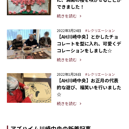
できました！
続きを読む
2022年3月24日
#レクリエーション
【AH川崎中央】とかしたチョ
コレートを型に入れ、可愛くデ
コレーションをしました☆
続きを読む
2022年1月26日
#レクリエーション
【AH川崎中央】お正月の代表
的な遊び、福笑いを行いました
☆
続きを読む
アズハイム川崎中央の新着記事