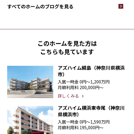
すべてのホームの
ブログを見る
このホームを見た方は
こちらも見ています
アズハイム綱島（神奈川県横浜
市）
入居一時金
0円〜1,200万円
月額利用料
200,000円〜
詳しくみる
アズハイム横浜東寺尾（神奈川
県横浜市）
入居一時金
0円〜1,590万円
月額利用料
195,000円〜