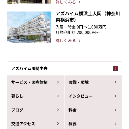
詳しくみる
アズハイム横浜上大岡（神奈川
県横浜市）
入居一時金
0円 〜1,080万円
月額利用料
200,000円〜
詳しくみる
アズハイム川崎中央
サービス・医療体制
設備・環境
暮らし
インタビュー
ブログ
料金
交通アクセス
概要