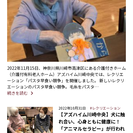
2022年11月15日、神奈川県川崎市高津区にある介護付きホーム
（介護付有料老人ホーム）アズハイム川崎中央では、レクリエ
ーション「パスタ早食い競争」を開催しました。 新しいレクリ
エーションのパスタ早食い競争。毛糸をパスタ…
続きを読む
2022年10月31日
#レクリエーション
【アズハイム川崎中央】犬に触
れ合い、心身ともに健康に！
「アニマルセラピー」が行われ