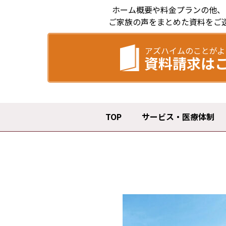
ホーム概要や料金プランの他、
ご家族の声をまとめた資料をご
アズハイムのことがよ
資料請求は
TOP
サービス・医療体制