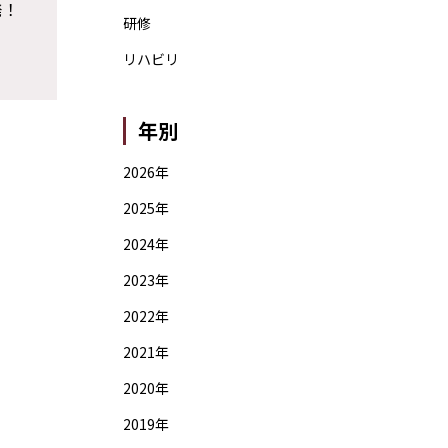
発！
研修
リハビリ
年別
2026年
2025年
2024年
2023年
2022年
2021年
2020年
2019年