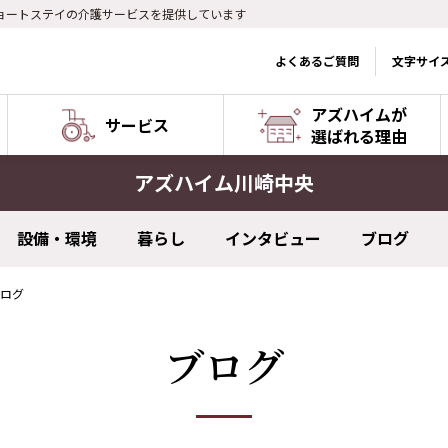
ョートステイの介護サービスを提供しています
よくあるご質問
文字サイ
アズハイムが
サービス
選ばれる理由
アズハイム川崎中央
設備・環境
暮らし
インタビュー
ブログ
ログ
ブログ