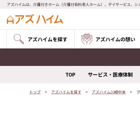
アズハイムは、介護付きホーム（介護付有料老人ホーム）、デイサービス、シ
アズハイムを探す
アズハイムの想い
TOP
サービス・医療体制
トップ
アズハイムを探す
アズハイム川崎中央
ブ