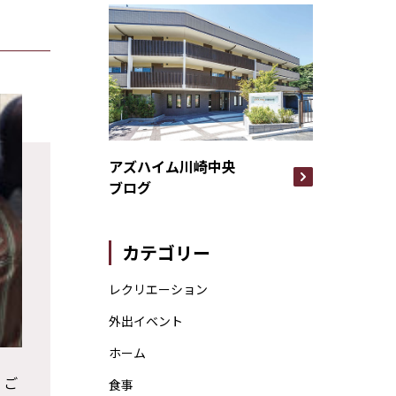
アズハイム川崎中央
ブログ
カテゴリー
レクリエーション
外出イベント
ホーム
、ご
食事