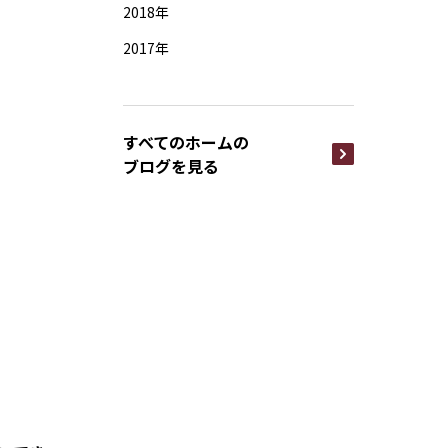
2018年
2017年
すべてのホームの
ブログを見る