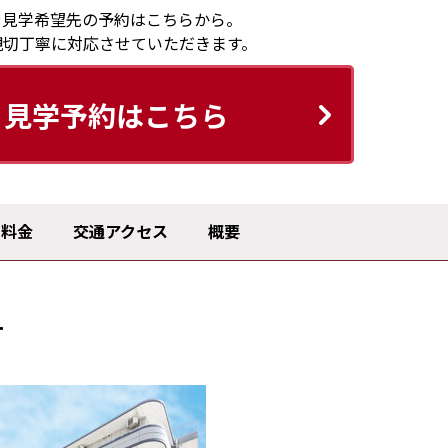
や見学希望先の予約はこちらから。
親切丁寧に対応させていただきます。
見学予約はこちら
料金
交通アクセス
概要
す