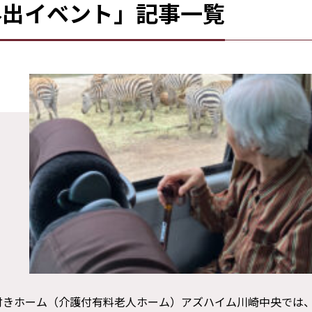
外出イベント」記事一覧
護付きホーム（介護付有料老人ホーム）アズハイム川崎中央では