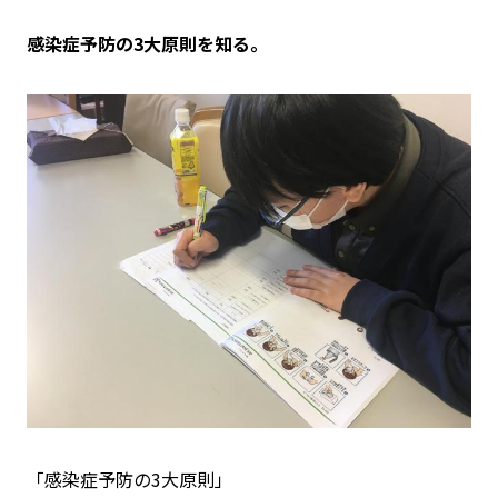
感染症予防の3大原則を知る。
「感染症予防の3大原則」