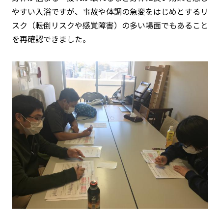
やすい入浴ですが、事故や体調の急変をはじめとするリ
スク（転倒リスクや感覚障害）の多い場面でもあること
を再確認できました。