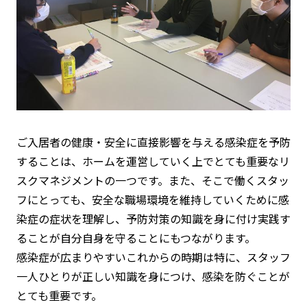
ご入居者の健康・安全に直接影響を与える感染症を予防
することは、ホームを運営していく上でとても重要なリ
スクマネジメントの一つです。また、そこで働くスタッ
フにとっても、安全な職場環境を維持していくために感
染症の症状を理解し、予防対策の知識を身に付け実践す
ることが自分自身を守ることにもつながります。
感染症が広まりやすいこれからの時期は特に、スタッフ
一人ひとりが正しい知識を身につけ、感染を防ぐことが
とても重要です。