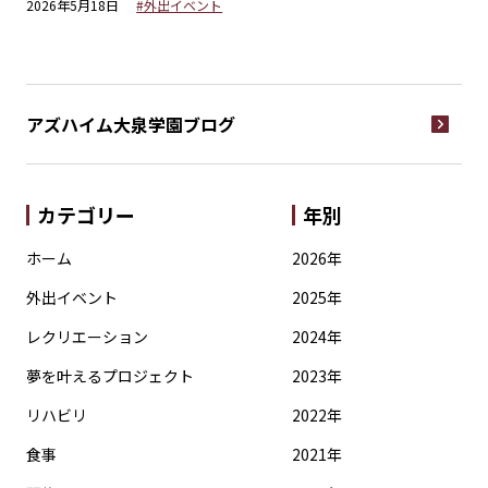
2026年5月18日
#外出イベント
アズハイム大泉学園
ブログ
カテゴリー
年別
ホーム
2026年
外出イベント
2025年
レクリエーション
2024年
夢を叶えるプロジェクト
2023年
リハビリ
2022年
食事
2021年