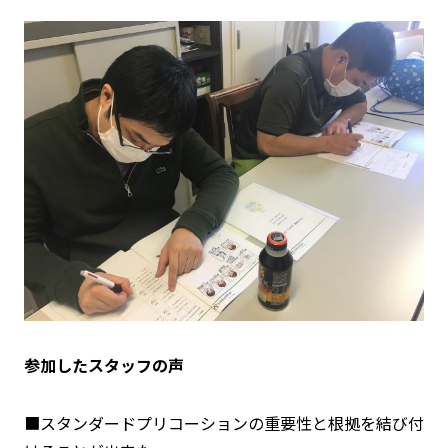
参加したスタッフの声
■スタンダードプリコーションの重要性と根拠を結び付