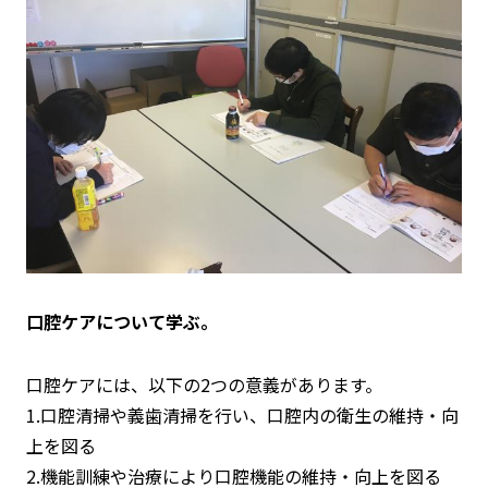
口腔ケアについて学ぶ。
口腔ケアには、以下の2つの意義があります。
1.口腔清掃や義歯清掃を行い、口腔内の衛生の維持・向
上を図る
2.機能訓練や治療により口腔機能の維持・向上を図る