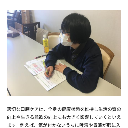
適切な口腔ケアは、全身の健康状態を維持し生活の質の
向上や生きる意欲の向上にも大きく影響していくといえ
ます。例えば、気が付かないうちに唾液や胃液が肺に入