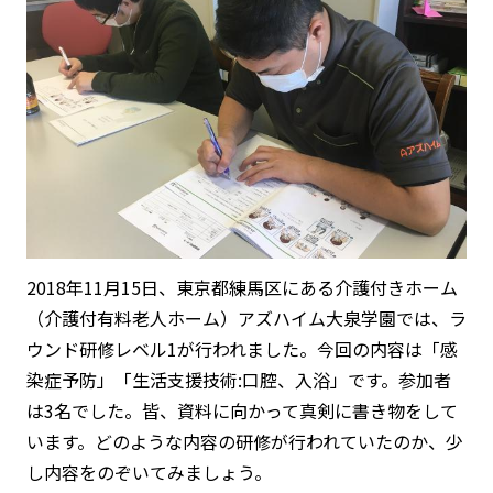
2018年11月15日、東京都練馬区にある介護付きホーム
（介護付有料老人ホーム）アズハイム大泉学園では、ラ
ウンド研修レベル1が行われました。今回の内容は「感
染症予防」「生活支援技術:口腔、入浴」です。参加者
は3名でした。皆、資料に向かって真剣に書き物をして
います。どのような内容の研修が行われていたのか、少
し内容をのぞいてみましょう。