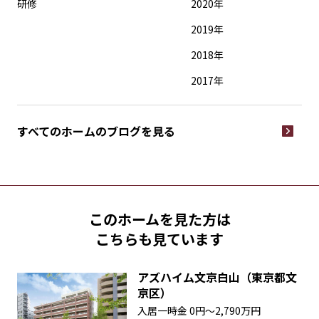
研修
2020年
2019年
2018年
2017年
すべてのホームの
ブログを見る
このホームを見た方は
こちらも見ています
アズハイム文京白山（東京都文
京区）
入居一時金
0円〜2,790万円