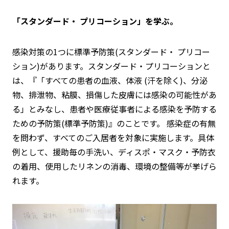
「スタンダード・ プリコーション」を学ぶ。
感染対策の1つに標準予防策(スタンダード・ プリコー
ション)があります。スタンダード・プリコーションと
は、『「すべての患者の血液、体液 (汗を除く)、分泌
物、排泄物、粘膜、損傷した皮膚には感染の可能性があ
る」とみなし、患者や医療従事者による感染を予防する
ための予防策(標準予防策)』のことです。 感染症の有無
を問わず、すべてのご入居者を対象に実施します。具体
例として、援助毎の手洗い、ディスポ・マスク・予防衣
の着用、使用したリネンの消毒、環境の整備等が挙げら
れます。