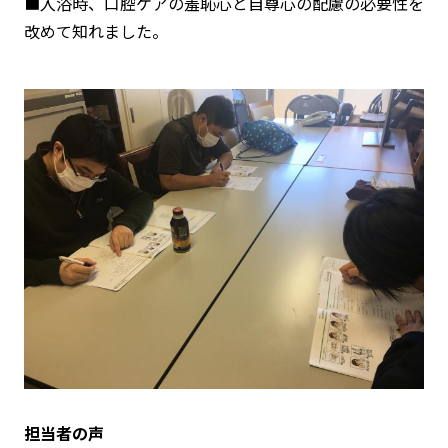
■入浴時、口腔ケアの羞恥心と自尊心の配慮の必要性を
改めて知れました。
担当者の声