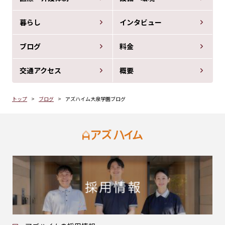
暮らし
インタビュー
ブログ
料金
交通アクセス
概要
トップ
ブログ
アズハイム大泉学園ブログ