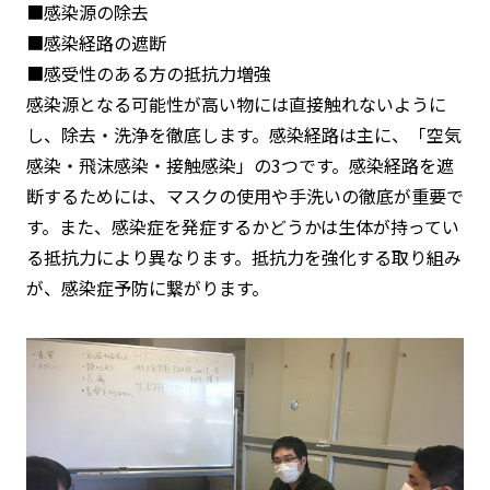
■感染源の除去
■感染経路の遮断
■感受性のある方の抵抗力増強
感染源となる可能性が高い物には直接触れないように
し、除去・洗浄を徹底します。感染経路は主に、「空気
感染・飛沫感染・接触感染」の3つです。感染経路を遮
断するためには、マスクの使用や手洗いの徹底が重要で
す。また、感染症を発症するかどうかは生体が持ってい
る抵抗力により異なります。抵抗力を強化する取り組み
が、感染症予防に繋がります。