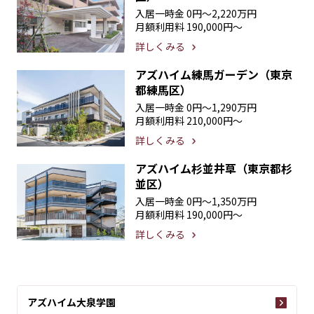
入居一時金
0円〜2,220万円
月額利用料
190,000円〜
詳しくみる
アズハイム練馬ガーデン（東京
都練馬区）
入居一時金
0円〜1,290万円
月額利用料
210,000円〜
詳しくみる
アズハイム杉並井草（東京都杉
並区）
入居一時金
0円〜1,350万円
月額利用料
190,000円〜
詳しくみる
アズハイム大泉学園