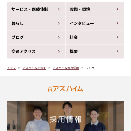
サービス・医療体制
設備・環境
暮らし
インタビュー
ブログ
料金
交通アクセス
概要
トップ
アズハイムを探す
アズハイム大泉学園
ブログ