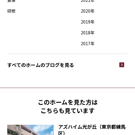
研修
2020年
2019年
2018年
2017年
すべてのホームの
ブログを見る
このホームを見た方は
こちらも見ています
アズハイム光が丘（東京都練馬
区）