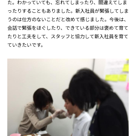
た。わかっていても、忘れてしまったり、間違えてしま
ったりすることもありました。新入社員が緊張してしま
うのは仕方のないことだと改めて感じました。今後は、
会話で緊張をほぐしたり、できている部分は褒めて育て
たりと工夫をして、スタッフと協力して新入社員を育て
ていきたいです。