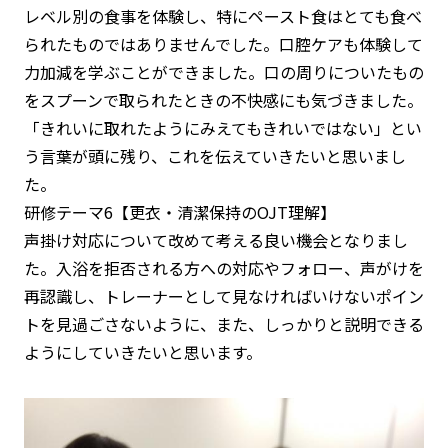
レベル別の食事を体験し、特にペースト食はとても食べ
られたものではありませんでした。口腔ケアも体験して
力加減を学ぶことができました。口の周りについたもの
をスプーンで取られたときの不快感にも気づきました。
「きれいに取れたようにみえてもきれいではない」とい
う言葉が頭に残り、これを伝えていきたいと思いまし
た。
研修テーマ6【更衣・清潔保持のOJT理解】
声掛け対応について改めて考える良い機会となりまし
た。入浴を拒否される方への対応やフォロー、声がけを
再認識し、トレーナーとして見なければいけないポイン
トを見過ごさないように、また、しっかりと説明できる
ようにしていきたいと思います。