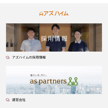
アズハイムの採用情報
運営会社