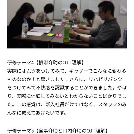
研修テーマ4【排泄介助のOJT理解】
実際にオムツをつけてみて、ギャザーでこんなに変わる
ものなのか！と驚きました。さらに、リハビリパンツ
をつけてみて不快感を認識することができました。やは
り、実際に体験してみないとわからないことばかりでし
た。この感覚は、新入社員だけではなく、スタッフのみ
んなに教えてあげたいです。
研修テーマ5【食事介助と口内介助のOJT理解】