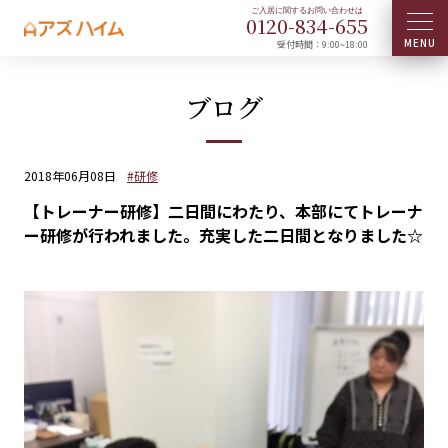
0120-
834
-
655
受付時間：9:00~18:00
ブログ
2018年06月08日
#研修
【トレーナー研修】二日間にわたり、本部にてトレーナ
ー研修が行われました。充実した二日間となりました☆