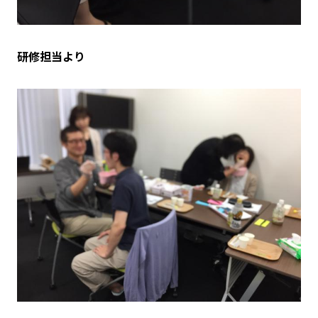
研修担当より