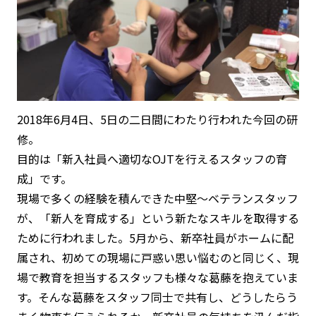
2018年6月4日、5日の二日間にわたり行われた今回の研
修。
目的は
「新入社員へ適切なOJTを行えるスタッフの育
成」
です。
現場で多くの経験を積んできた中堅～ベテランスタッフ
が、「新人を育成する」という新たなスキルを取得する
ために行われました。5月から、新卒社員がホームに配
属され、初めての現場に戸惑い思い悩むのと同じく、現
場で教育を担当するスタッフも様々な葛藤を抱えていま
す。そんな葛藤をスタッフ同士で共有し、どうしたらう