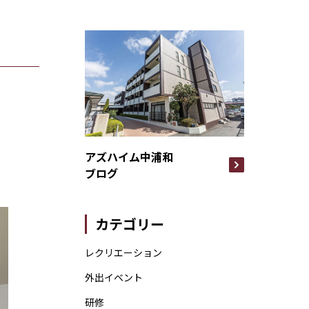
アズハイム中浦和
ブログ
カテゴリー
レクリエーション
外出イベント
研修