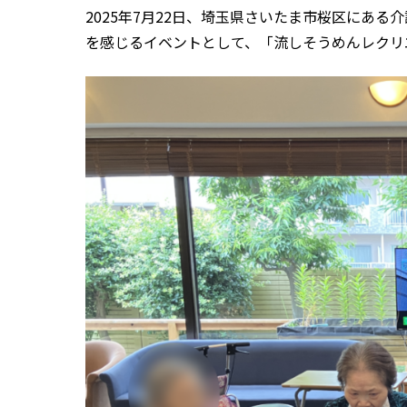
2025年7月22日、埼玉県さいたま市桜区にあ
を感じるイベントとして、「流しそうめんレクリ