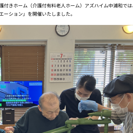
る介護付きホーム（介護付有料老人ホーム）アズハイム中浦和では
エーション」を開催いたしました。