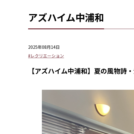
アズハイム中浦和
2025年08月14日
#レクリエーション
【アズハイム中浦和】夏の風物詩・