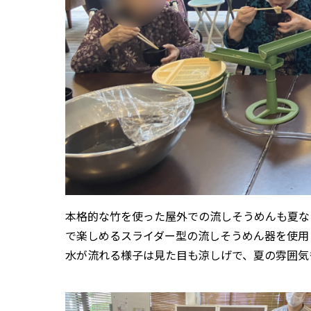
本格的な竹を使った屋外での流しそうめんも夏な
で楽しめるスライダー型の流しそうめん器を使用
水が流れる様子は見た目も涼しげで、夏の雰囲気