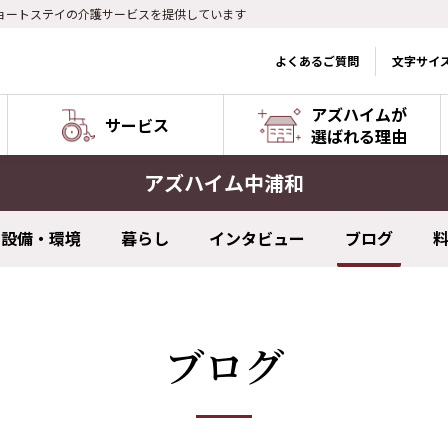
ョートステイの介護サービスを提供しています
よくあるご質問
文字サイ
アズハイムが
サービス
選ばれる理由
アズハイム中浦和
設備・環境
暮らし
インタビュー
ブログ
ブログ