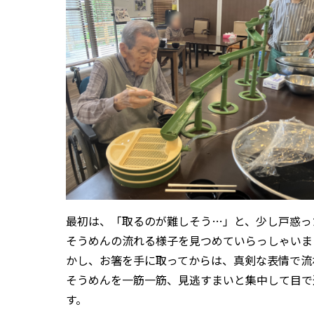
最初は、「取るのが難しそう…」と、少し戸惑っ
そうめんの流れる様子を見つめていらっしゃいま
かし、お箸を手に取ってからは、真剣な表情で流
そうめんを一筋一筋、見逃すまいと集中して目で
す。