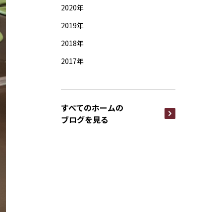
2020年
2019年
2018年
2017年
すべてのホームの
ブログを見る