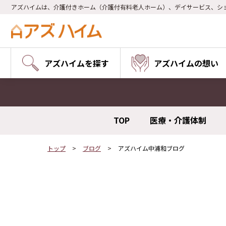
アズハイムは、介護付きホーム（介護付有料老人ホーム）、デイサービス、シ
アズハイムを探す
アズハイムの想い
TOP
医療・介護体制
トップ
ブログ
アズハイム中浦和ブログ