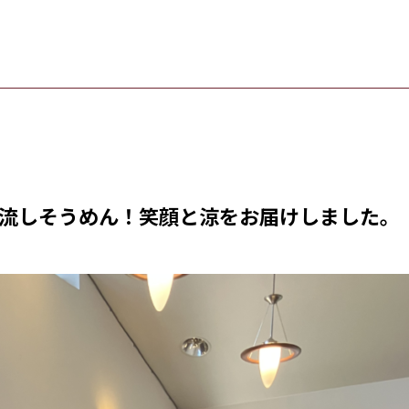
流しそうめん！笑顔と涼をお届けしました。