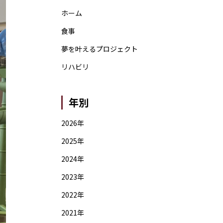
ホーム
食事
夢を叶えるプロジェクト
リハビリ
年別
2026年
2025年
2024年
2023年
2022年
2021年