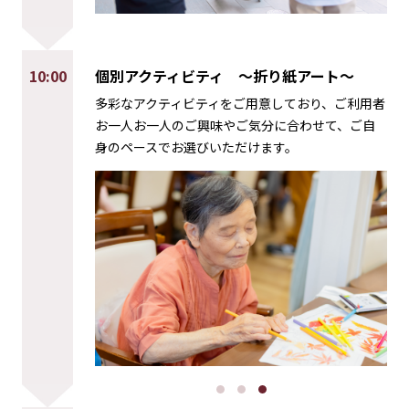
10:00
個別アクティビティ
～折り紙アート～
多彩なアクティビティをご用意しており、ご利用者
お一人お一人のご興味やご気分に合わせて、ご自
身のペースでお選びいただけます。