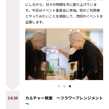
にしながら、日々の時間を共に創り上げていま
す。今日はイベント委員会に参加。他のご利用者
とやってみたいことを相談して、次回のイベントを
企画します。
14:30
カルチャー教室
～フラワーアレンジメント
～