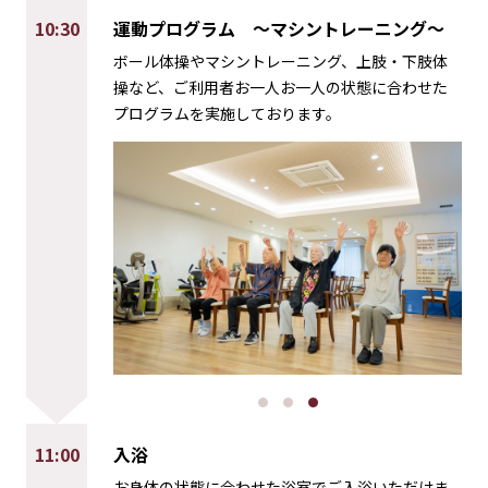
10:30
運動プログラム
～マシントレーニング～
ボール体操やマシントレーニング、上肢・下肢体
操など、ご利用者お一人お一人の状態に合わせた
プログラムを実施しております。
11:00
入浴
お身体の状態に合わせた浴室でご入浴いただけま