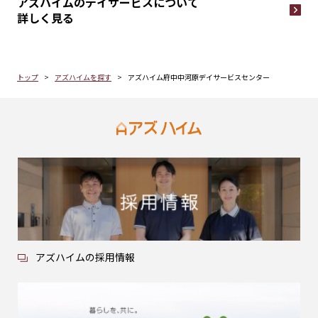
アズハイムのデイサービスについて
詳しく見る
トップ
アズハイムを探す
アズハイム府中中河原デイサービスセンター
アズハイムの採用情報