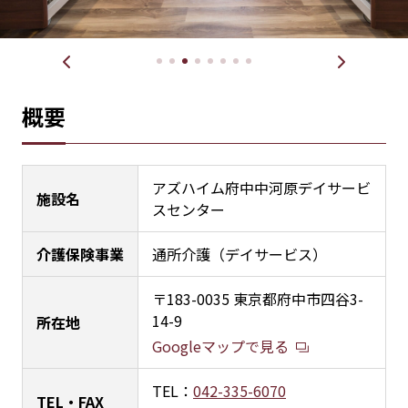
概要
アズハイム府中中河原デイサービ
施設名
スセンター
介護保険事業
通所介護（デイサービス）
〒183-0035 東京都府中市四谷3-
14-9
所在地
Googleマップで見る
TEL：
042-335-6070
TEL・FAX