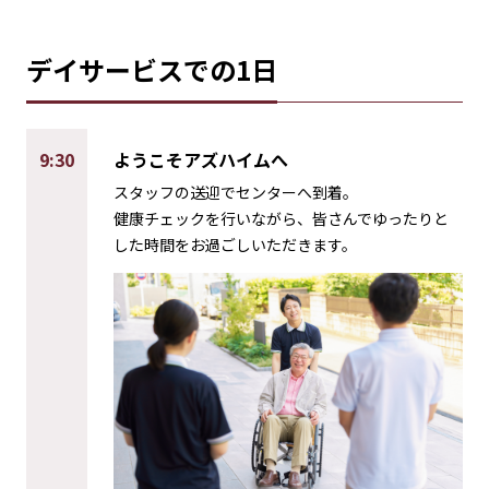
デイサービスでの1日
9:30
ようこそアズハイムへ
スタッフの送迎でセンターへ到着。
健康チェックを行いながら、皆さんでゆったりと
した時間をお過ごしいただきます。