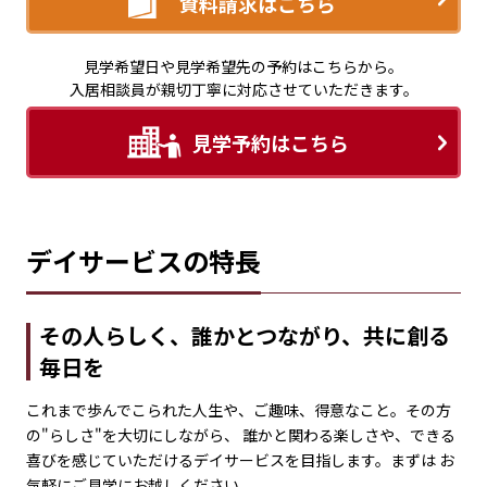
資料請求はこちら
見学希望日や見学希望先の予約はこちらから。
入居相談員が親切丁寧に対応させていただきます。
見学予約はこちら
デイサービスの特長
その人らしく、誰かとつながり、共に創る
毎日を
これまで歩んでこられた人生や、ご趣味、得意なこと。その方
の"らしさ"を大切にしながら、 誰かと関わる楽しさや、できる
喜びを感じていただけるデイサービスを目指します。まずは お
気軽にご見学にお越しください。