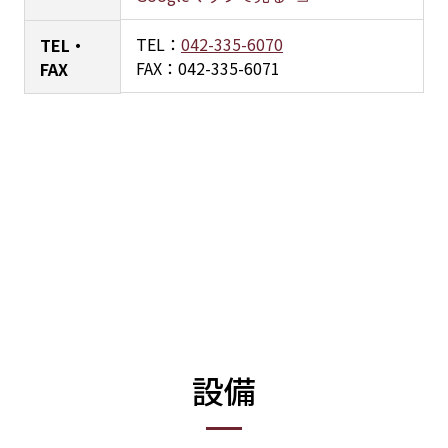
TEL：
042-335-6070
TEL・
FAX：042-335-6071
FAX
設備