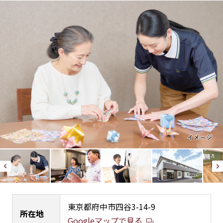
東京都府中市四谷3-14-9
所在地
Googleマップで見る