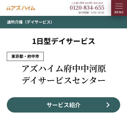
0120-
834
-
655
受付時間：9:00~18:00
通所介護（デイサービス）
1日型デイサービス
東京都・府中市
アズハイム府中中河原
デイサービスセンター
サービス紹介