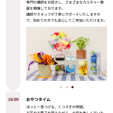
専門の講師をお招きし、さまざまなカルチャー教
室を開催しております。
講師やスタッフが丁寧にサポートいたしますの
で、初めての方でも安心してご参加いただけます。
16:00
おやつタイム
ほっと一息つける、くつろぎの時間。
お茶やお菓子を囲みながら、会話を楽しんでいた