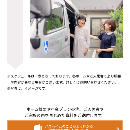
※スケジュールは一例となっております。各ホームやご入居者により順番
や内容が異なる場合がございます。詳しくはお問い合わせください。
※写真は、イメージです。
ホーム概要や料金プランの他、ご入居者や
ご家族の声をまとめた資料をご送付します。
アズハイムのことがよくわかる