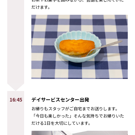
だけます。
16:45
デイサービスセンター出発
お帰りもスタッフがご自宅までお送りします。
「今日も楽しかった」そんな気持ちでお帰りいた
だける1日を大切にしています。