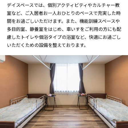
デイスペースでは、個別アクティビティやカルチャー教
室など、ご入居者お一人おひとりのペースで充実した時
間をお過ごしいただけます。また、機能訓練スペースや
多目的室、静養室をはじめ、車いすをご利用の方にも配
慮したトイレや個浴タイプの浴室など、快適にお過ごし
いただくための設備を整えております。