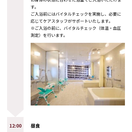
す。
ご入浴前にはバイタルチェックを実施し、必要に
応じてケアスタッフがサポートいたします。
※ご入浴の前に、バイタルチェック（体温・血圧
測定）を行います。
12:00
昼食