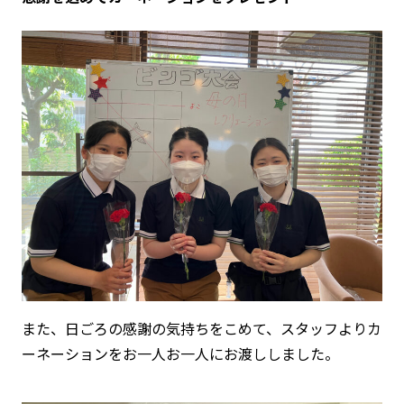
また、日ごろの感謝の気持ちをこめて、スタッフよりカ
ーネーションをお一人お一人にお渡ししました。