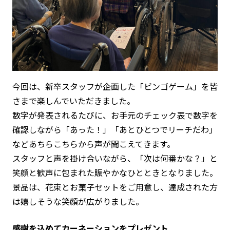
今回は、新卒スタッフが企画した「ビンゴゲーム」を皆
さまで楽しんでいただきました。
数字が発表されるたびに、お手元のチェック表で数字を
確認しながら「あった！」「あとひとつでリーチだわ」
などあちらこちらから声が聞こえてきます。
スタッフと声を掛け合いながら、「次は何番かな？」と
笑顔と歓声に包まれた賑やかなひとときとなりました。
景品は、花束とお菓子セットをご用意し、達成された方
は嬉しそうな笑顔が広がりました。
感謝を込めてカーネーションを
プレゼント