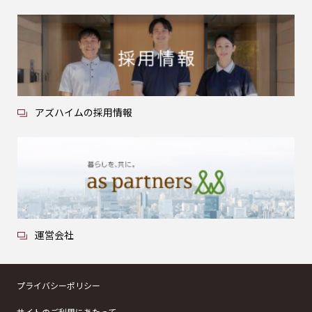
アズハイムの採用情報
運営会社
プライバシーポリシー
サイトのご利用にあたって