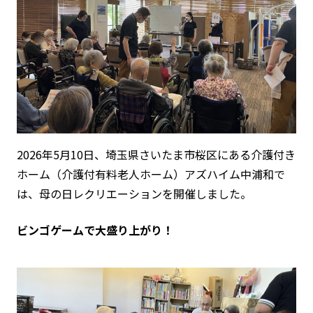
2026年5月10日、埼玉県さいたま市桜区にある介護付き
ホーム（介護付有料老人ホーム）アズハイム中浦和で
は、母の日レクリエーションを開催しました。
ビンゴゲームで大盛り上がり！