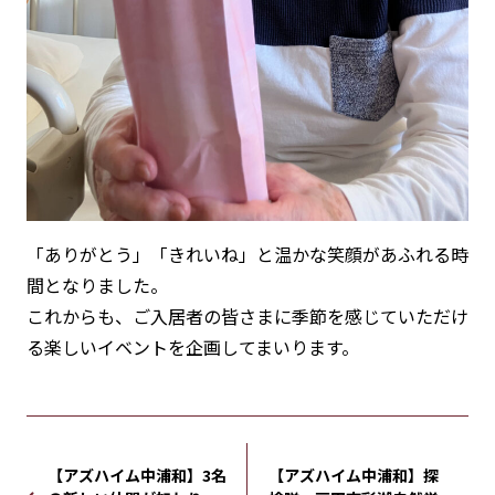
「ありがとう」「きれいね」と温かな笑顔があふれる時
間となりました。
これからも、ご入居者の皆さまに季節を感じていただけ
る楽しいイベントを企画してまいります。
【アズハイム中浦和】3名
【アズハイム中浦和】探