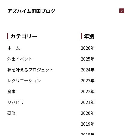
アズハイム町田
ブログ
カテゴリー
年別
ホーム
2026年
外出イベント
2025年
夢を叶えるプロジェクト
2024年
レクリエーション
2023年
食事
2022年
リハビリ
2021年
研修
2020年
2019年
2018年