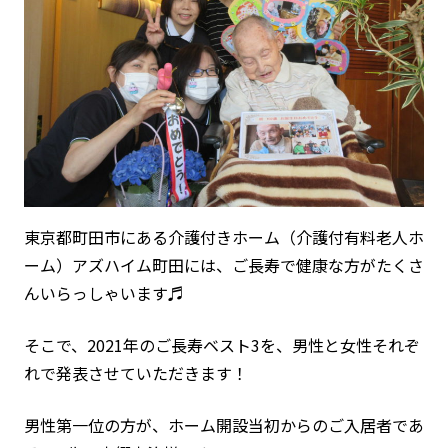
東京都町田市にある介護付きホーム（介護付有料老人ホ
ーム）アズハイム町田には、ご長寿で健康な方がたくさ
んいらっしゃいます♬
そこで、2021年のご長寿ベスト3を、男性と女性それぞ
れで発表させていただきます！
男性第一位の方が、ホーム開設当初からのご入居者であ