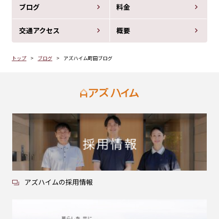
ブログ
料金
交通アクセス
概要
トップ
ブログ
アズハイム町田ブログ
アズハイムの採用情報