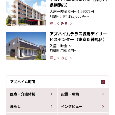
県横浜市）
入居一時金
0円〜1,590万円
月額利用料
195,000円〜
詳しくみる
アズハイムテラス練馬デイサー
ビスセンター（東京都練馬区）
入居一時金
〜
月額利用料
0円〜
詳しくみる
アズハイム町田
医療・介護体制
設備・環境
暮らし
インタビュー