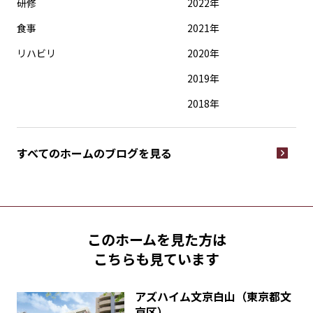
研修
2022年
食事
2021年
リハビリ
2020年
2019年
2018年
すべてのホームの
ブログを見る
このホームを見た方は
こちらも見ています
アズハイム文京白山（東京都文
京区）