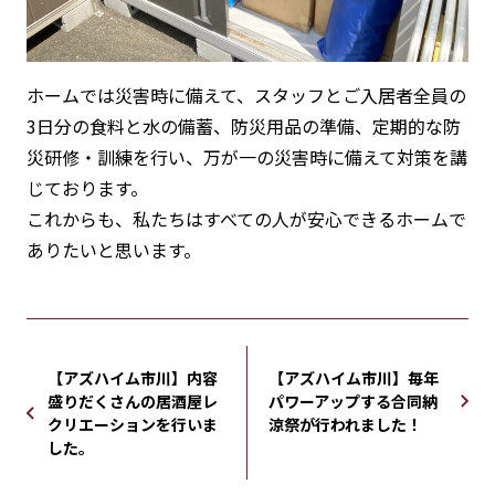
ホームでは災害時に備えて、スタッフとご入居者全員の
3日分の食料と水の備蓄、防災用品の準備、定期的な防
災研修・訓練を行い、万が一の災害時に備えて対策を講
じております。
これからも、私たちはすべての人が安心できるホームで
ありたいと思います。
【アズハイム市川】内容
【アズハイム市川】毎年
盛りだくさんの居酒屋レ
パワーアップする合同納
クリエーションを行いま
涼祭が行われました！
した。