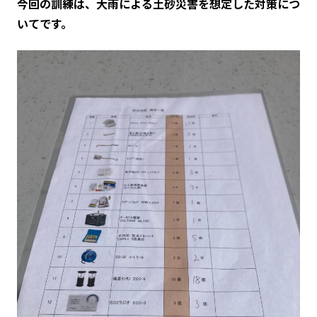
今回の訓練は、大雨による土砂災害を想定した対策につ
いてです。