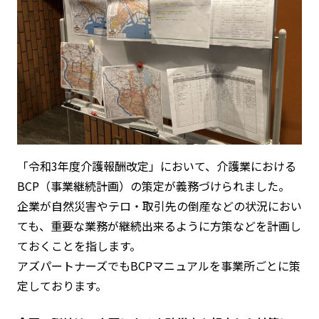
「令和3年度介護報酬改定」において、介護業における
BCP（事業継続計画）の策定が義務づけられました。
企業が自然災害やテロ・取引先の倒産などの状況におい
ても、重要な業務が継続出来るように方策などを計画し
ておくことを指します。
アズパートナーズでもBCPマニュアルを事業所ごとに策
定しております。