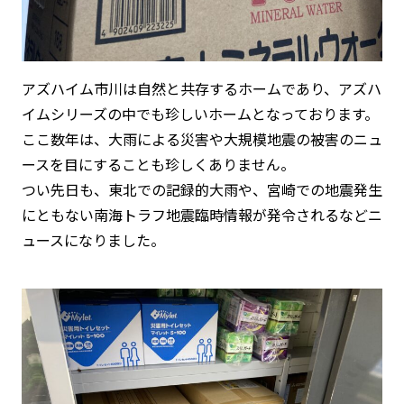
アズハイム市川は自然と共存するホームであり、アズハ
イムシリーズの中でも珍しいホームとなっております。
ここ数年は、大雨による災害や大規模地震の被害のニュ
ースを目にすることも珍しくありません。
つい先日も、東北での記録的大雨や、宮崎での地震発生
にともない南海トラフ地震臨時情報が発令されるなどニ
ュースになりました。