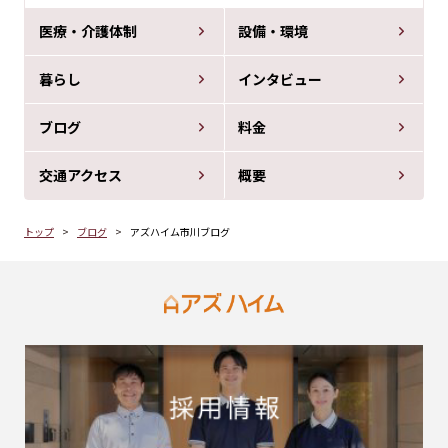
医療・介護体制
設備・環境
暮らし
インタビュー
ブログ
料金
交通アクセス
概要
トップ
ブログ
アズハイム市川ブログ