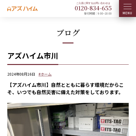
0120-
834
-
655
受付時間：9:00~18:00
ブログ
アズハイム市川
2024年08月16日
#ホーム
【アズハイム市川】自然とともに暮らす環境だからこ
そ、いつでも自然災害に備えた対策をしております。