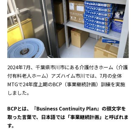
2024年7月、千葉県市川市にある介護付きホーム（介護
付有料老人ホーム）アズハイム市川では、7月の全体
MTGで24年度上期のBCP（事業継続計画）訓練を実施
しました。
BCPとは、『Business Continuity Plan』の頭文字を
取った言葉で、日本語では「事業継続計画」と呼ばれま
す。