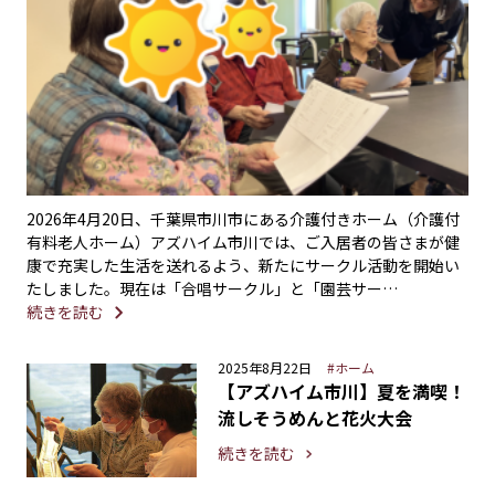
2026年4月20日、千葉県市川市にある介護付きホーム（介護付
有料老人ホーム）アズハイム市川では、ご入居者の皆さまが健
康で充実した生活を送れるよう、新たにサークル活動を開始い
たしました。現在は「合唱サークル」と「園芸サー…
続きを読む
2025年8月22日
#ホーム
【アズハイム市川】夏を満喫！
流しそうめんと花火大会
続きを読む