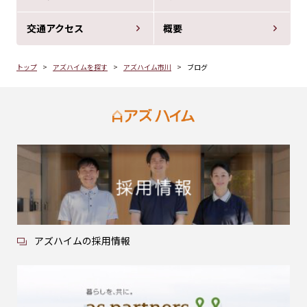
交通アクセス
概要
トップ
アズハイムを探す
アズハイム市川
ブログ
アズハイムの採用情報