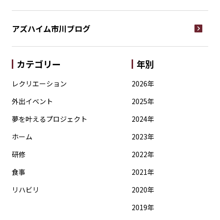
アズハイム市川
ブログ
カテゴリー
年別
レクリエーション
2026年
外出イベント
2025年
夢を叶えるプロジェクト
2024年
ホーム
2023年
研修
2022年
食事
2021年
リハビリ
2020年
2019年