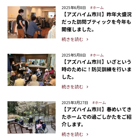
2025年6月8日
#ホーム
【アズハイム市川】昨年大盛況
だった訪問ブティックを今年も
開催しました。
続きを読む
2025年5月8日
#ホーム
【アズハイム市川】いざという
時のために！防災訓練を行いま
した。
続きを読む
2025年3月27日
#ホーム
【アズハイム市川】春めいてき
たホームでの過ごしかたをご紹
介します。
続きを読む