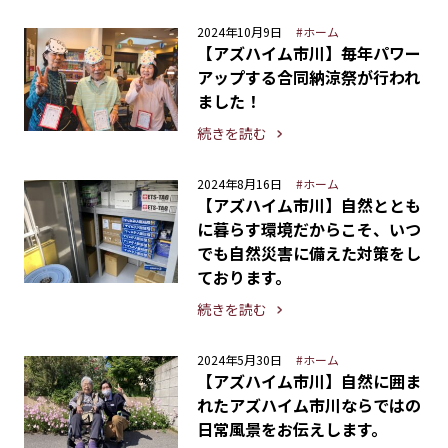
2024年10月9日
#ホーム
【アズハイム市川】毎年パワー
アップする合同納涼祭が行われ
ました！
続きを読む
2024年8月16日
#ホーム
【アズハイム市川】自然ととも
に暮らす環境だからこそ、いつ
でも自然災害に備えた対策をし
ております。
続きを読む
2024年5月30日
#ホーム
【アズハイム市川】自然に囲ま
れたアズハイム市川ならではの
日常風景をお伝えします。